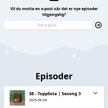
Vil du motta en e-post når det er nye episoder
tilgjengelig?
Episoder
38 - Topplista | Sesong 3
2025-06-04