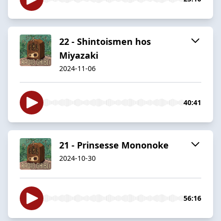
22 - Shintoismen hos
Miyazaki
2024-11-06
40:41
21 - Prinsesse Mononoke
2024-10-30
56:16