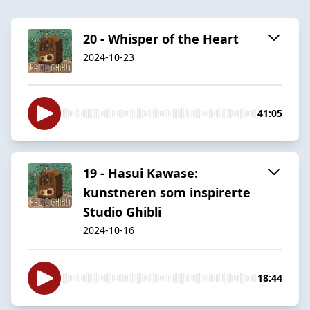
20 - Whisper of the Heart
2024-10-23
41:05
19 - Hasui Kawase:
kunstneren som inspirerte
Studio Ghibli
2024-10-16
18:44