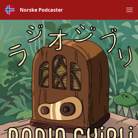
Norske Podcaster