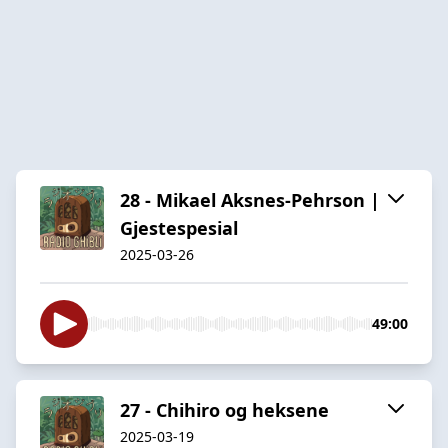
28 - Mikael Aksnes-Pehrson |
Gjestespesial
2025-03-26
49:00
27 - Chihiro og heksene
2025-03-19