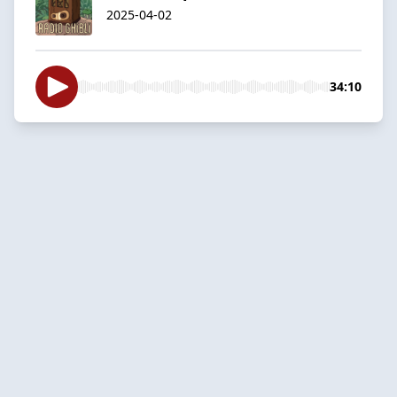
2025-04-02
34:10