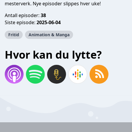
mesterverk. Nye episoder slippes hver uke!
Antall episoder:
38
Siste episode:
2025-06-04
Fritid
Animation & Manga
Hvor kan du lytte?