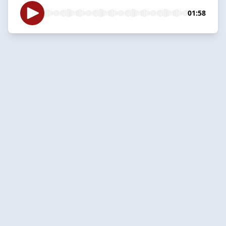
01:58