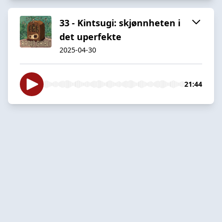
33 - Kintsugi: skjønnheten i
det uperfekte
2025-04-30
21:44