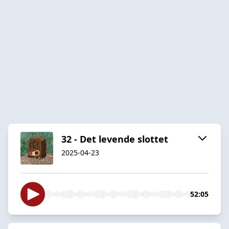
32 - Det levende slottet
2025-04-23
52:05