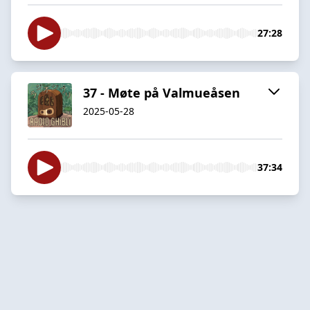
27:28
37 - Møte på Valmueåsen
2025-05-28
37:34