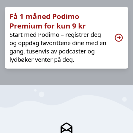
Få 1 måned Podimo
Premium for kun 9 kr
Start med Podimo – registrer deg
og oppdag favorittene dine med en
gang, tusenvis av podcaster og
lydbøker venter på deg.