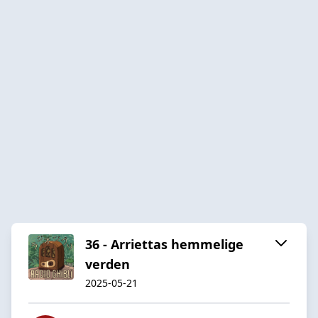
36 - Arriettas hemmelige
verden
2025-05-21