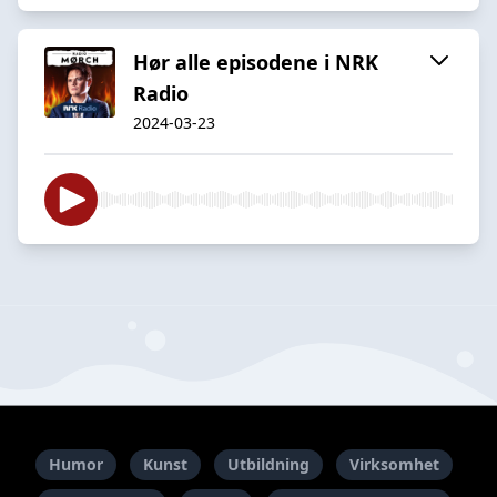
Hør alle episodene i NRK
Radio
2024-03-23
Humor
Kunst
Utbildning
Virksomhet