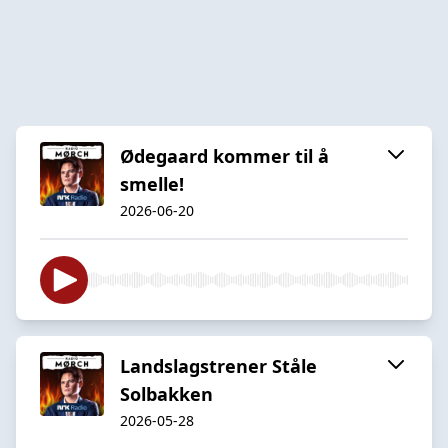
Ødegaard kommer til å
smelle!
2026-06-20
Landslagstrener Ståle
Solbakken
2026-05-28