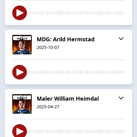
MDG: Arild Hermstad
2025-10-07
Maler William Heimdal
2025-04-27