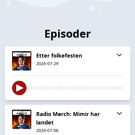
Episoder
Etter folkefesten
2026-07-29
Radio Mørch: Mimir har
landet
2026-07-06