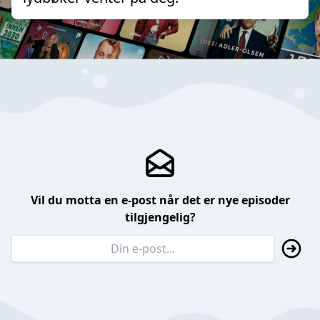
Vil du motta en e-post når det er nye episoder
tilgjengelig?