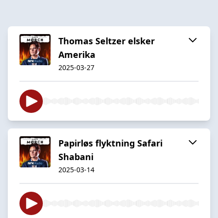
Thomas Seltzer elsker
Amerika
2025-03-27
Papirløs flyktning Safari
Shabani
2025-03-14