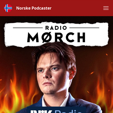
Norske Podcaster