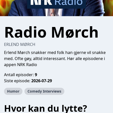
Radio Mørch
ERLEND MØRCH
Erlend Mørch snakker med folk han gjerne vil snakke
med. Ofte gøy, alltid interessant.
Hør alle episodene i
appen NRK Radio
Antall episoder:
9
Siste episode:
2026-07-29
Humor
Comedy Interviews
Hvor kan du lytte?