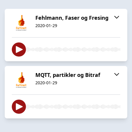
Fehlmann, Faser og Fresing
2020-01-29
MQTT, partikler og Bitraf
2020-01-29