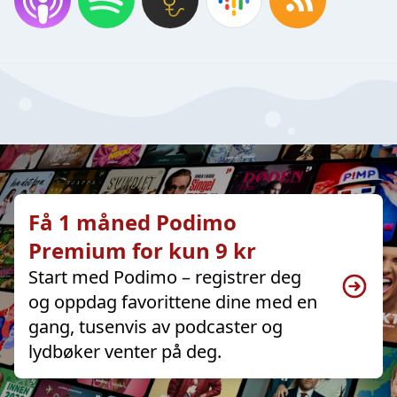
Få 1 måned Podimo
Premium for kun 9 kr
Start med Podimo – registrer deg
og oppdag favorittene dine med en
gang, tusenvis av podcaster og
lydbøker venter på deg.