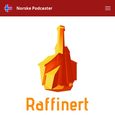
Norske Podcaster