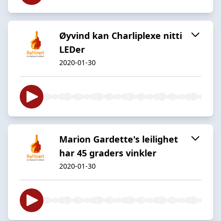
Øyvind kan Charliplexe nitti
LEDer
2020-01-30
Marion Gardette's leilighet
har 45 graders vinkler
2020-01-30