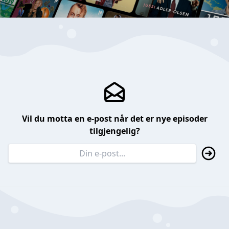
Vil du motta en e-post når det er nye episoder
tilgjengelig?