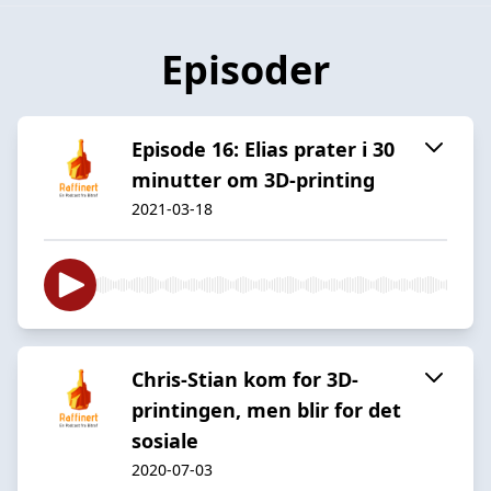
Episoder
Episode 16: Elias prater i 30
minutter om 3D-printing
2021-03-18
Chris-Stian kom for 3D-
printingen, men blir for det
sosiale
2020-07-03