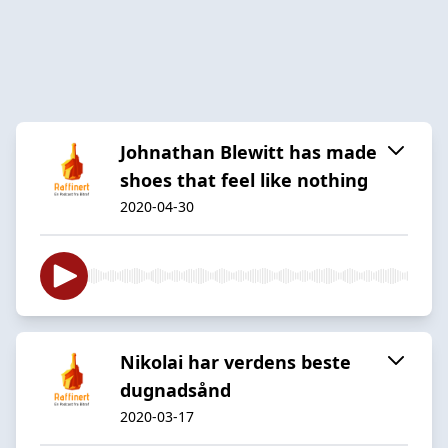
Johnathan Blewitt has made
shoes that feel like nothing
2020-04-30
Nikolai har verdens beste
dugnadsånd
2020-03-17