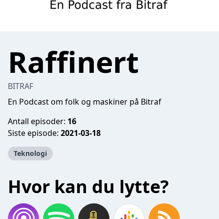
Raffinert
BITRAF
En Podcast om folk og maskiner på Bitraf
Antall episoder:
16
Siste episode:
2021-03-18
Teknologi
Hvor kan du lytte?