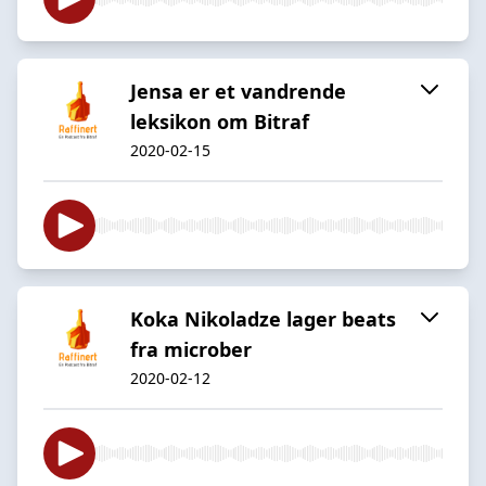
Jensa er et vandrende
leksikon om Bitraf
2020-02-15
Koka Nikoladze lager beats
fra microber
2020-02-12