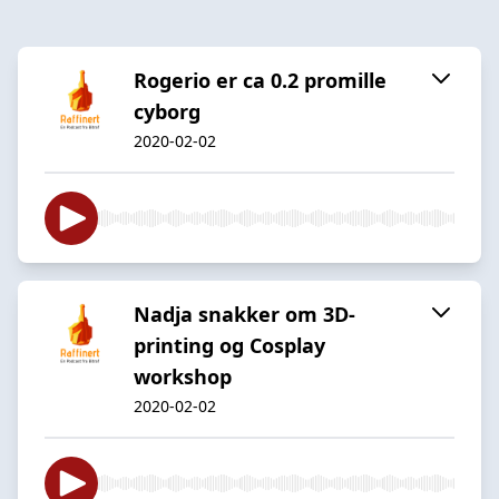
Rogerio er ca 0.2 promille
cyborg
2020-02-02
Nadja snakker om 3D-
printing og Cosplay
workshop
2020-02-02