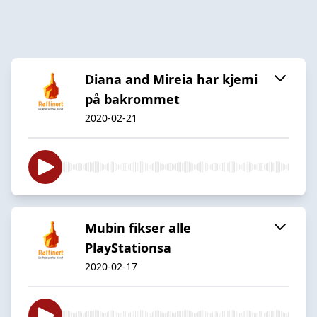
Diana and Mireia har kjemi
på bakrommet
2020-02-21
Mubin fikser alle
PlayStationsa
2020-02-17