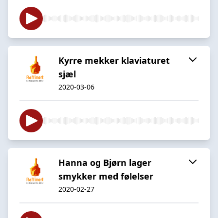
Kyrre mekker klaviaturet
sjæl
2020-03-06
Hanna og Bjørn lager
smykker med følelser
2020-02-27