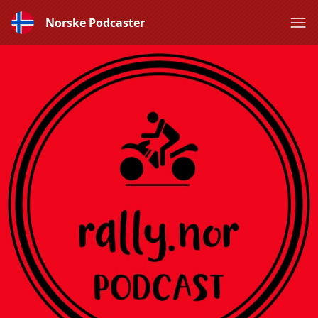
Norske Podcaster