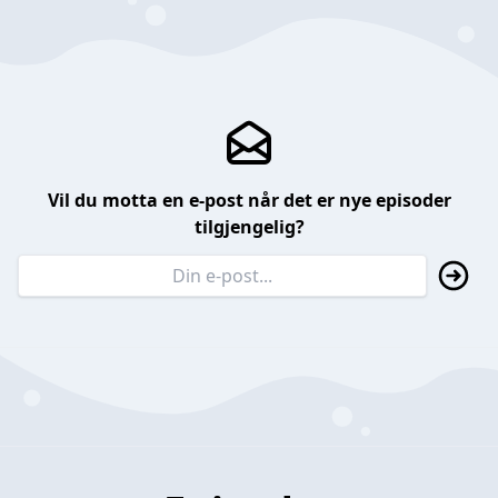
Vil du motta en e-post når det er nye episoder
tilgjengelig?