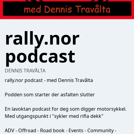
rally.nor
podcast
DENNIS TRAVÅLTA
rally.nor podcast - med Dennis Travålta
Podden som starter der asfalten slutter
En lavoktan podcast for deg som digger motorsykkel.
Med utgangspunkt i "sykler med rifla dekk"
ADV - Offroad - Road book - Events - Community -