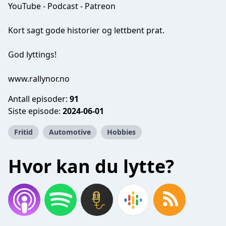
YouTube - Podcast - Patreon
Kort sagt gode historier og lettbent prat.
God lyttings!
www.rallynor.no
Antall episoder:
91
Siste episode:
2024-06-01
Fritid
Automotive
Hobbies
Hvor kan du lytte?