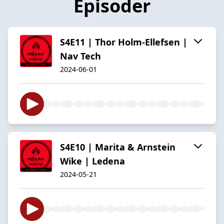
Episoder
S4E11 | Thor Holm-Ellefsen |
Nav Tech
2024-06-01
S4E10 | Marita & Arnstein
Wike | Ledena
2024-05-21