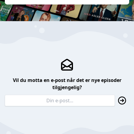
Vil du motta en e-post når det er nye episoder
tilgjengelig?