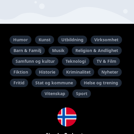
Humor
Kunst
Utbildning
Virksomhet
Barn & Familj
Musik
Religion & Andlighet
Samfunn og kultur
Teknologi
TV & Film
Fiktion
Historie
Kriminalitet
Nyheter
Fritid
Stat og kommune
Helse og trening
Vitenskap
Sport