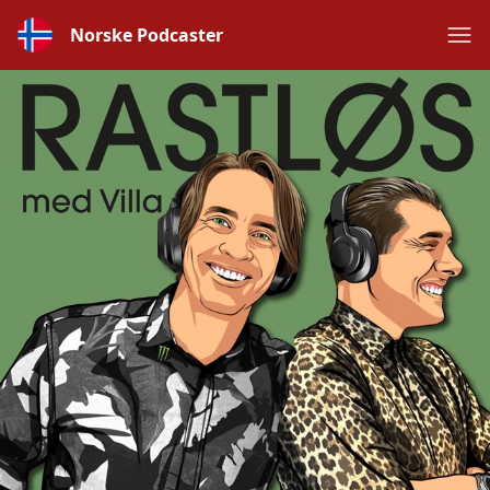
Norske Podcaster