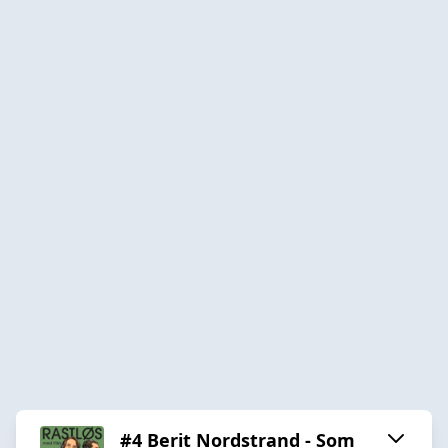
#4 Berit Nordstrand - Som