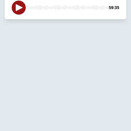
59:35