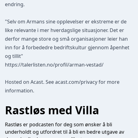
endring.
"Selv om Armans sine opplevelser er ekstreme er de
like relevante i mer hverdagslige situasjoner. Det er
derfor mange store og små organisasjoner leier han
inn for å forbededre bedriftskultur gjennom åpenhet
og tillit"
https://talerlisten.no/profil/arman-vestad/
Hosted on Acast. See
acast.com/privacy
for more
information.
Rastløs med Villa
Rastløs er podcasten for deg som ønsker å bli
underholdt og utfordret til å bli en bedre utgave av