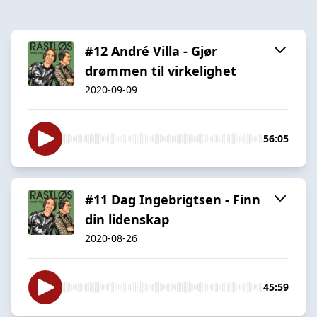
#12 André Villa - Gjør
drømmen til virkelighet
2020-09-09
56:05
#11 Dag Ingebrigtsen - Finn
din lidenskap
2020-08-26
45:59