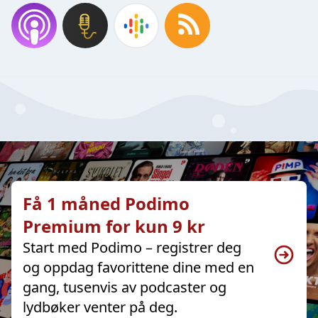
Få 1 måned Podimo
Premium for kun 9 kr
Start med Podimo – registrer deg
og oppdag favorittene dine med en
gang, tusenvis av podcaster og
lydbøker venter på deg.