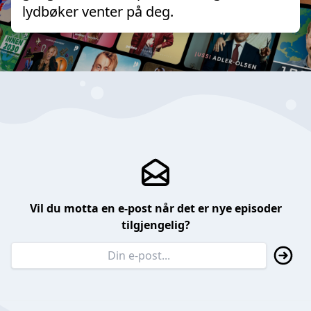
lydbøker venter på deg.
Vil du motta en e-post når det er nye episoder
tilgjengelig?