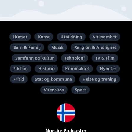
Humor
Kunst
Utbildning
Virksomhet
Barn & Familj
Musik
Religion & Andlighet
Samfunn og kultur
Teknologi
TV & Film
Fiktion
Historie
Kriminalitet
Nyheter
Fritid
Stat og kommune
Helse og trening
Vitenskap
Sport
Norske Podcaster