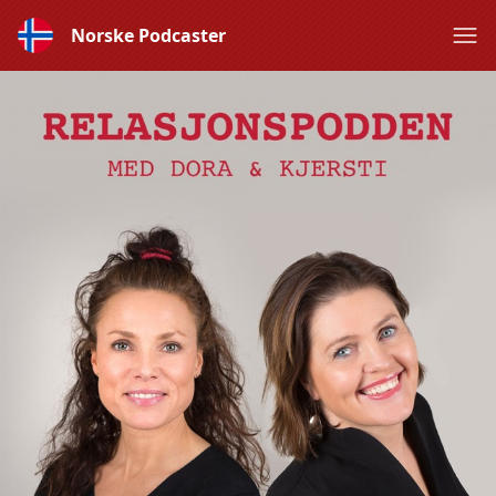
Norske Podcaster