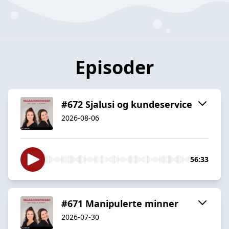
Episoder
#672 Sjalusi og kundeservice
2026-08-06
56:33
#671 Manipulerte minner
2026-07-30