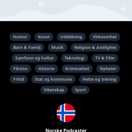
Humor
Kunst
Utbildning
Virksomhet
Barn & Familj
Musik
Religion & Andlighet
Samfunn og kultur
Teknologi
TV & Film
Fiktion
Historie
Kriminalitet
Nyheter
Fritid
Stat og kommune
Helse og trening
Vitenskap
Sport
Norske Podcaster