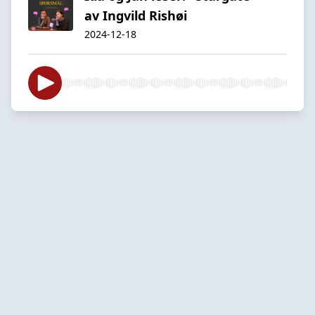
av Ingvild Rishøi
2024-12-18