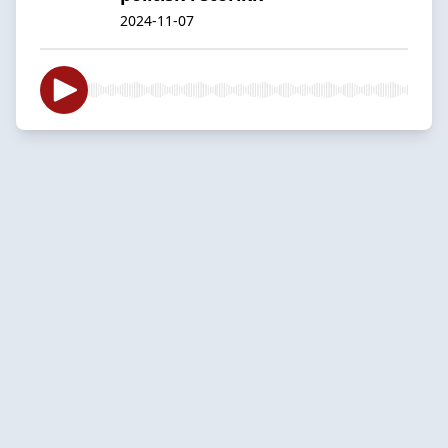
2024-11-07