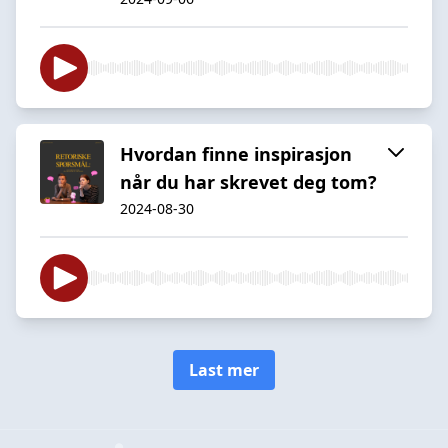
Hvordan finne inspirasjon
når du har skrevet deg tom?
2024-08-30
Last mer