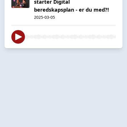
starter Digital
beredskapsplan - er du med?!
2025-03-05