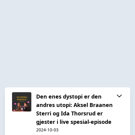
Den enes dystopi er den
andres utopi: Aksel Braanen
Sterri og Ida Thorsrud er
gjester i live spesial-episode
2024-10-03