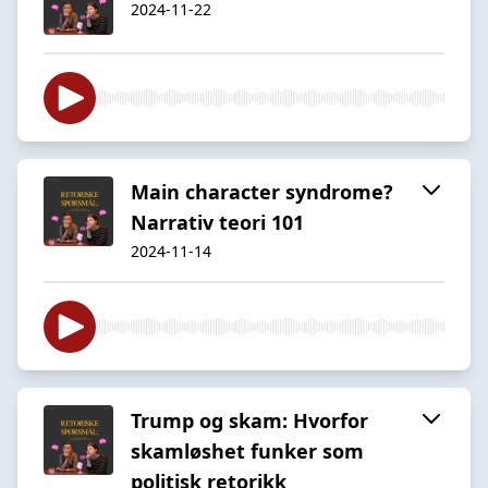
2024-11-22
Main character syndrome?
Narrativ teori 101
2024-11-14
Trump og skam: Hvorfor
skamløshet funker som
politisk retorikk