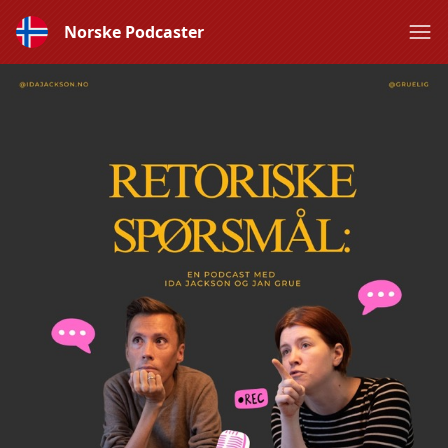
Norske Podcaster