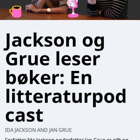
Jackson og
Grue leser
bøker: En
litteraturpod
cast
IDA JACKSON AND JAN GRUE