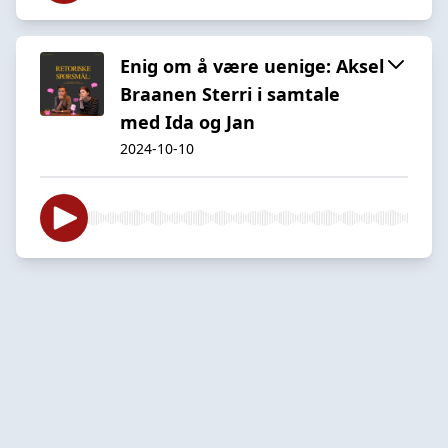
Enig om å være uenige: Aksel
Braanen Sterri i samtale
med Ida og Jan
2024-10-10