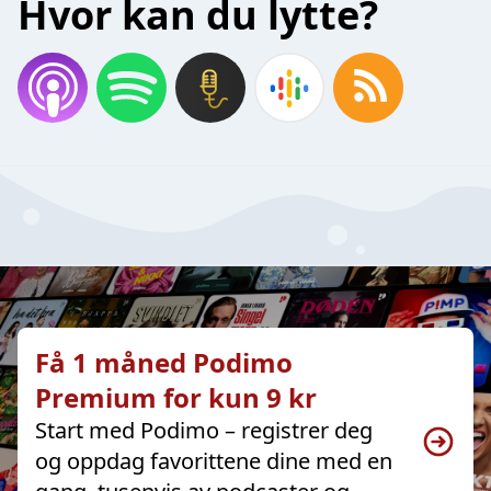
Hvor kan du lytte?
Få 1 måned Podimo
Premium for kun 9 kr
Start med Podimo – registrer deg
og oppdag favorittene dine med en