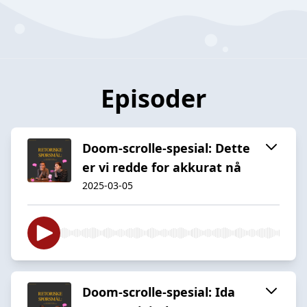
Episoder
Doom-scrolle-spesial: Dette
er vi redde for akkurat nå
2025-03-05
Doom-scrolle-spesial: Ida