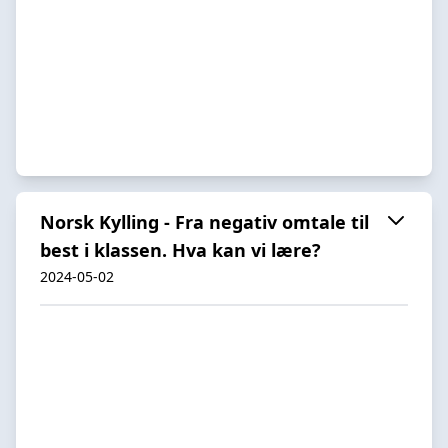
Norsk Kylling - Fra negativ omtale til
best i klassen. Hva kan vi lære?
2024-05-02