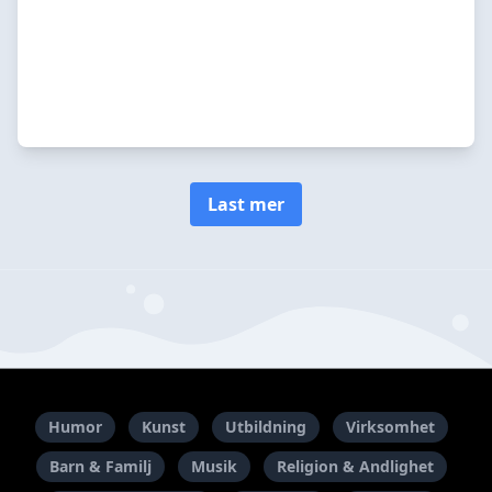
Last mer
Humor
Kunst
Utbildning
Virksomhet
Barn & Familj
Musik
Religion & Andlighet