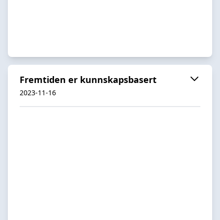
Fremtiden er kunnskapsbasert
2023-11-16