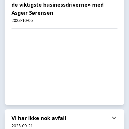
de viktigste businessdriverne» med
Asgeir Sørensen
2023-10-05
Vi har ikke nok avfall
2023-09-21