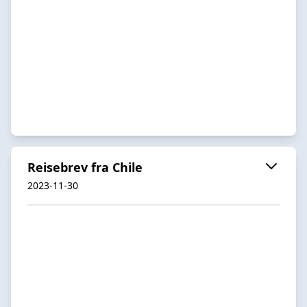
Reisebrev fra Chile
2023-11-30