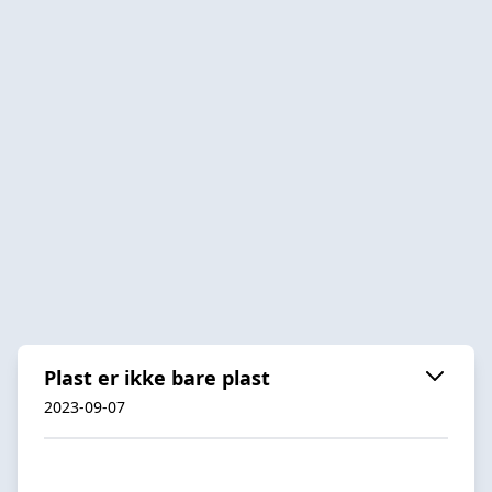
Plast er ikke bare plast
2023-09-07