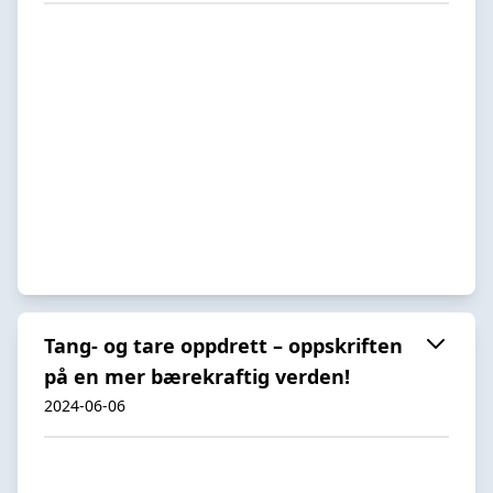
Tang- og tare oppdrett – oppskriften
på en mer bærekraftig verden!
2024-06-06