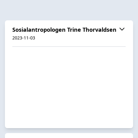
Sosialantropologen Trine Thorvaldsen
2023-11-03