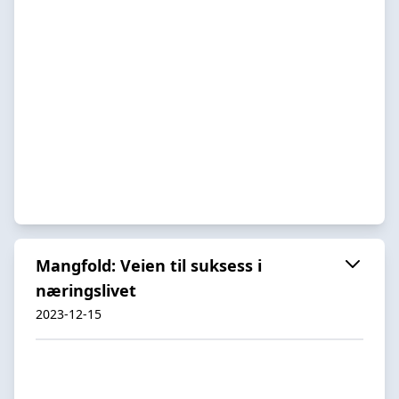
Mangfold: Veien til suksess i
næringslivet
2023-12-15