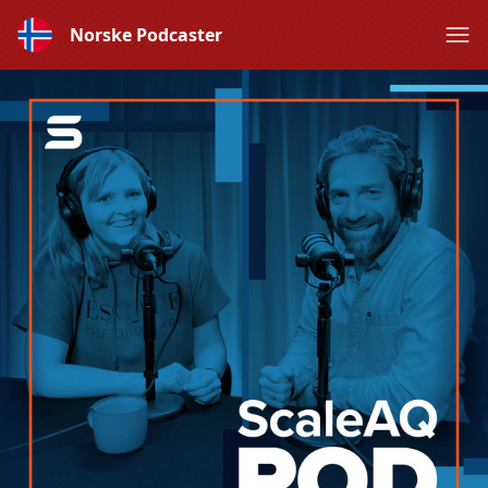
Norske Podcaster