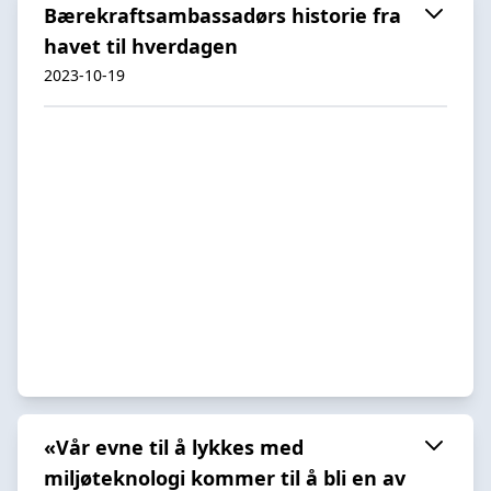
Bærekraftsambassadørs historie fra
havet til hverdagen
2023-10-19
«Vår evne til å lykkes med
miljøteknologi kommer til å bli en av