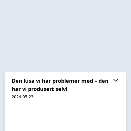
Den lusa vi har problemer med – den
har vi produsert selv!
2024-05-23