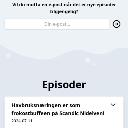
Vil du motta en e-post når det er nye episoder
tilgjengelig?
Episoder
Havbruksnæringen er som
frokostbuffeen på Scandic Nidelven!
2024-07-11