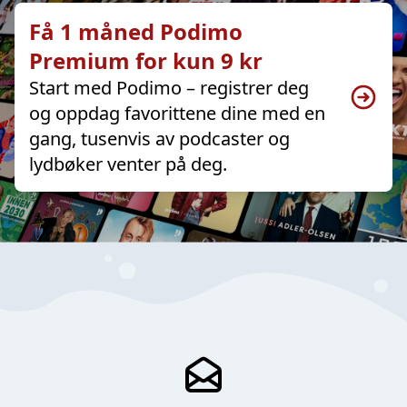
Få 1 måned Podimo
Premium for kun 9 kr
Start med Podimo – registrer deg
og oppdag favorittene dine med en
gang, tusenvis av podcaster og
lydbøker venter på deg.