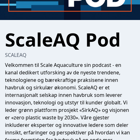
ScaleAQ Pod
SCALEAQ
Velkommen til Scale Aquaculture sin podcast - en
kanal dedikert utforsking av de nyeste trendene,
teknologiene og bærekraftige praksisene innen
havbruk og sirkulær økonomi. ScaleAQ er et
internasjonalt selskap innen havbruk som leverer
innovasjon, teknologi og utstyr til kunder globalt. Vi
leder grønn plattform prosjekt «SirkAQ» og visjonen
er «zero plastic waste by 2030». Våre gjester
inkluderer eksperter og innovative ledere som deler
innsikt, erfaringer og perspektiver på hvordan vi kan