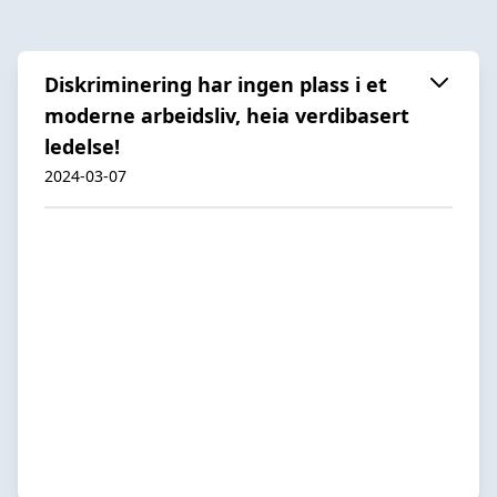
Diskriminering har ingen plass i et
moderne arbeidsliv, heia verdibasert
ledelse!
2024-03-07