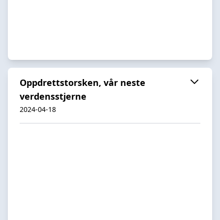
Oppdrettstorsken, vår neste
verdensstjerne
2024-04-18