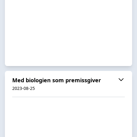
Med biologien som premissgiver
2023-08-25