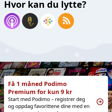
Hvor kan du lytte?
Få 1 måned Podimo
Premium for kun 9 kr
Start med Podimo – registrer deg
og oppdag favorittene dine med en