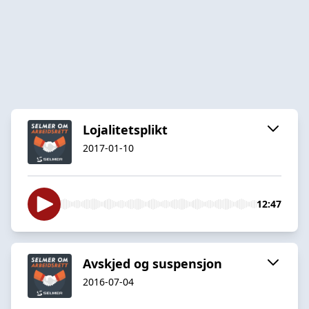
Lojalitetsplikt
2017-01-10
12:47
Avskjed og suspensjon
2016-07-04