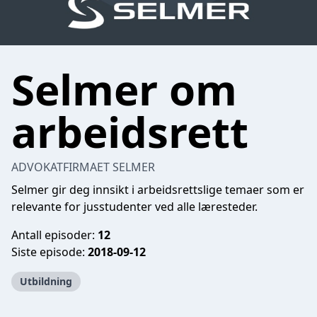
Selmer om
arbeidsrett
ADVOKATFIRMAET SELMER
Selmer gir deg innsikt i arbeidsrettslige temaer som er
relevante for jusstudenter ved alle læresteder.
Antall episoder:
12
Siste episode:
2018-09-12
Utbildning