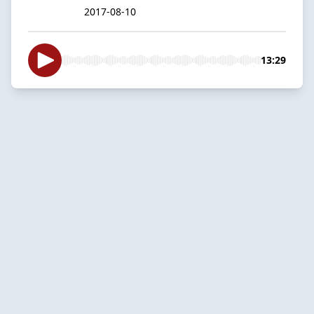
2017-08-10
13:29