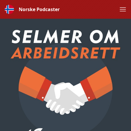
Norske Podcaster