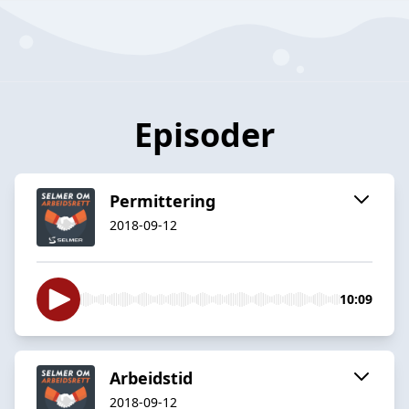
Episoder
Permittering
2018-09-12
10:09
Arbeidstid
2018-09-12