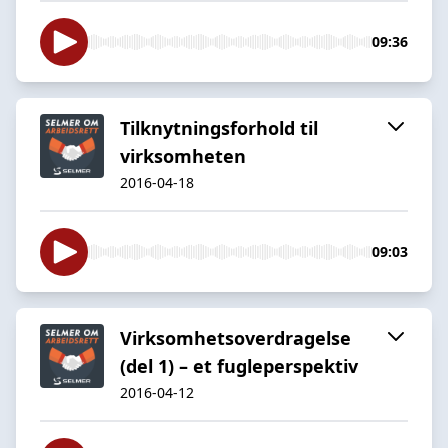
09:36
Tilknytningsforhold til
virksomheten
2016-04-18
09:03
Virksomhetsoverdragelse
(del 1) – et fugleperspektiv
2016-04-12