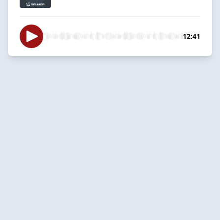
12:41