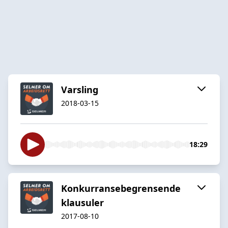
Varsling
2018-03-15
18:29
Konkurransebegrensende
klausuler
2017-08-10