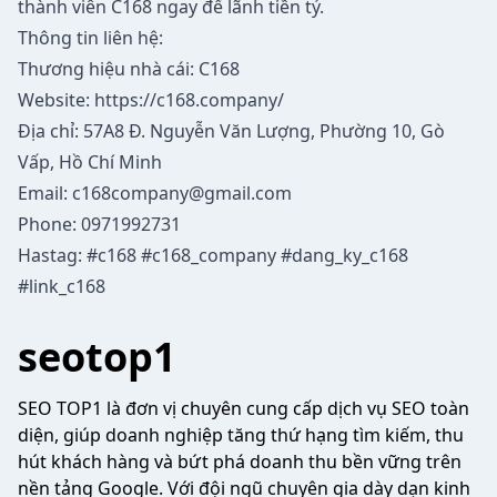
thành viên C168 ngay để lãnh tiền tỷ.
Thông tin liên hệ:
Thương hiệu nhà cái: C168
Website:
https://c168.company/
Địa chỉ: 57A8 Đ. Nguyễn Văn Lượng, Phường 10, Gò
Vấp, Hồ Chí Minh
Email:
c168company@gmail.com
Phone: 0971992731
Hastag: #c168 #c168_company #dang_ky_c168
#link_c168
seotop1
SEO TOP1 là đơn vị chuyên cung cấp dịch vụ SEO toàn
diện, giúp doanh nghiệp tăng thứ hạng tìm kiếm, thu
hút khách hàng và bứt phá doanh thu bền vững trên
nền tảng Google. Với đội ngũ chuyên gia dày dạn kinh