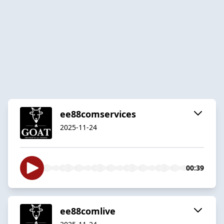
ee88comservices
2025-11-24
00:39
ee88comlive