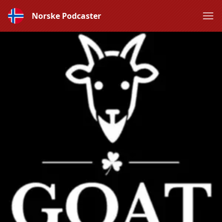
Norske Podcaster