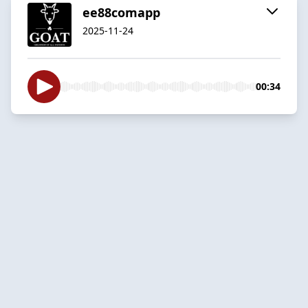
ee88comapp
2025-11-24
00:34