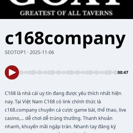
c168company
SEOTOP1 · 2025-11-06
00:47
C168
là nhà cái uy tín đang được yêu thích nhất hiện
nay. Tại Việt Nam C168 có link chính thức là
c168.company chuyên cá cược game bài, thể thao, live
casino,... dễ chơi dễ trúng thưởng. Thanh khoản
nhanh, khuyến mãi ngập tràn. Nhanh tay đăng ký