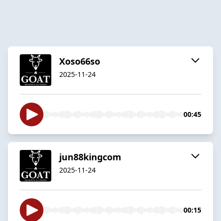
Xoso66so
2025-11-24
00:45
jun88kingcom
2025-11-24
00:15