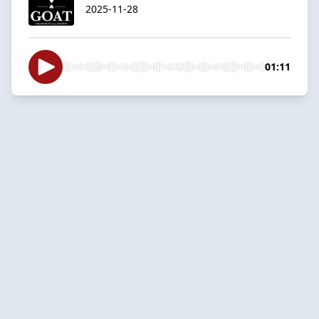
2025-11-28
01:11