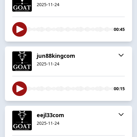
2025-11-24
00:45
jun88kingcom
2025-11-24
00:15
eejl33com
2025-11-24