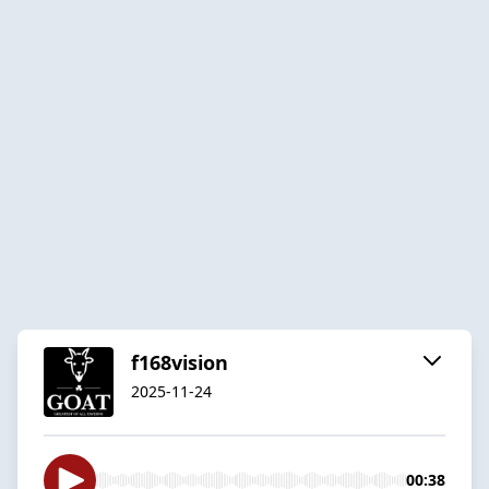
f168vision
2025-11-24
00:38