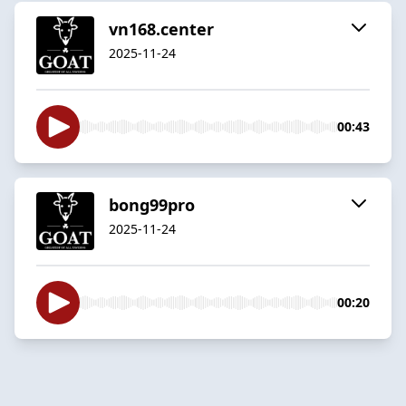
vn168.center
2025-11-24
00:43
bong99pro
2025-11-24
00:20