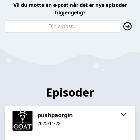
Vil du motta en e-post når det er nye episoder
tilgjengelig?
Episoder
pushpaorgin
2025-11-28