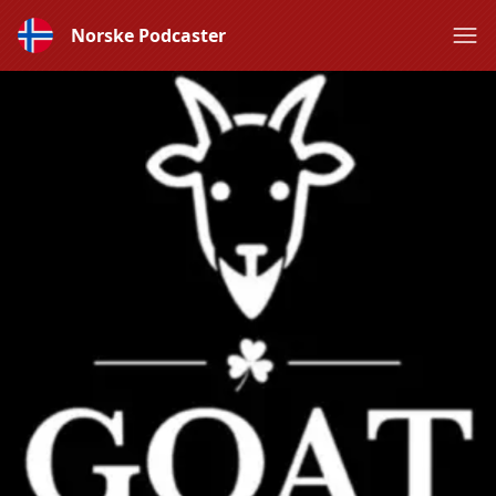
Norske Podcaster