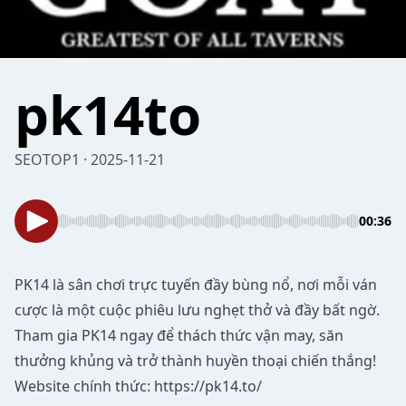
pk14to
SEOTOP1 · 2025-11-21
00:36
PK14
là sân chơi trực tuyến đầy bùng nổ, nơi mỗi ván
cược là một cuộc phiêu lưu nghẹt thở và đầy bất ngờ.
Tham gia PK14 ngay để thách thức vận may, săn
thưởng khủng và trở thành huyền thoại chiến thắng!
Website chính thức:
https://pk14.to/