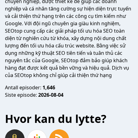
chuyên nghiệp, được thiết kế để giúp các doanh
nghiệp và cá nhân tăng cường sự hiện diện trực tuyến
và cải thiện thứ hạng trên các công cụ tìm kiếm như
Google. Với đội ngũ chuyên gia giàu kinh nghiệm,
SEOtop cung cấp các giải pháp tối ưu hóa SEO toàn
diện từ nghiên cứu từ khóa, xây dựng nội dung chất
lượng đến tối ưu hóa cấu trúc website. Bằng việc sử
dụng những kỹ thuật SEO tiên tiến và tuân thủ các
nguyên tắc của Google, SEOtop đảm bảo giúp khách
hàng đạt được kết quả bền vững và hiệu quả. Dịch vụ
của SEOtop không chỉ giúp cải thiện thứ hạng
Antall episoder:
1,646
Siste episode:
2026-08-04
Hvor kan du lytte?