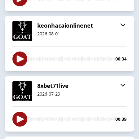
keonhacaionlinenet
2026-08-01
00:34
8xbet71live
2026-07-29
00:39