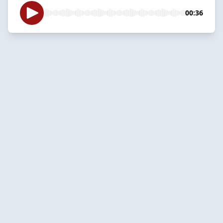
00:36