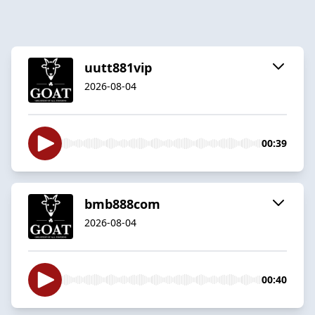
uutt881vip
2026-08-04
00:39
bmb888com
2026-08-04
00:40