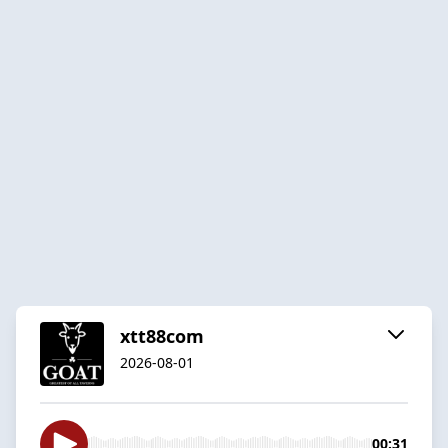
xtt88com
2026-08-01
00:31