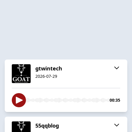
gtwintech
2026-07-29
00:35
55qqblog