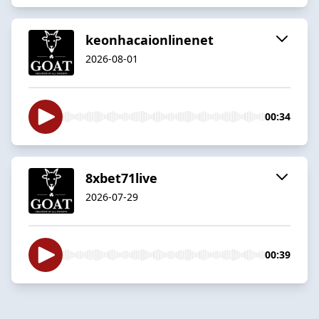
keonhacaionlinenet
2026-08-01
00:34
8xbet71live
2026-07-29
00:39