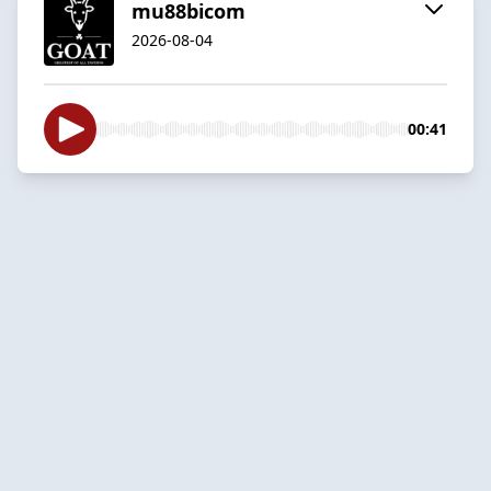
mu88bicom
2026-08-04
00:41