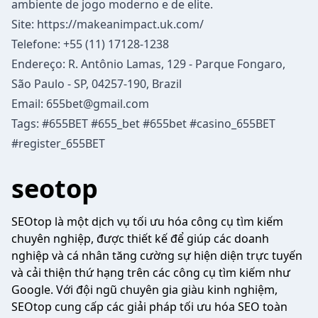
ambiente de jogo moderno e de elite.
Site:
https://makeanimpact.uk.com/
Telefone: +55 (11) 17128-1238
Endereço: R. Antônio Lamas, 129 - Parque Fongaro,
São Paulo - SP, 04257-190, Brazil
Email:
655bet@gmail.com
Tags: #655BET #655_bet #655bet #casino_655BET
#register_655BET
seotop
SEOtop là một dịch vụ tối ưu hóa công cụ tìm kiếm
chuyên nghiệp, được thiết kế để giúp các doanh
nghiệp và cá nhân tăng cường sự hiện diện trực tuyến
và cải thiện thứ hạng trên các công cụ tìm kiếm như
Google. Với đội ngũ chuyên gia giàu kinh nghiệm,
SEOtop cung cấp các giải pháp tối ưu hóa SEO toàn