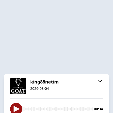
king88netim
2026-08-04
00:34