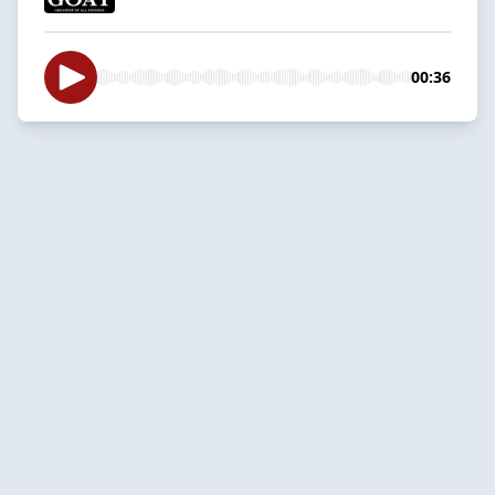
00:36