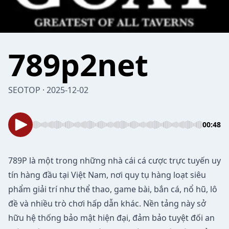
789p2net
SEOTOP · 2025-12-02
00:48
789P
là một trong những nhà cái cá cược trực tuyến uy
tín hàng đầu tại Việt Nam, nơi quy tụ hàng loạt siêu
phẩm giải trí như thể thao, game bài, bắn cá, nổ hũ, lô
đề và nhiều trò chơi hấp dẫn khác. Nền tảng này sở
hữu hệ thống bảo mật hiện đại, đảm bảo tuyệt đối an