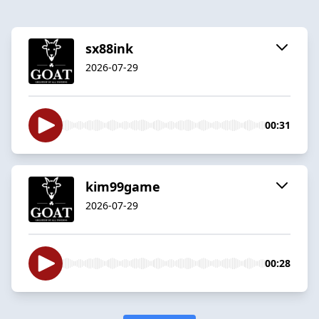
sx88ink
2026-07-29
00:31
kim99game
2026-07-29
00:28