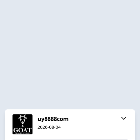
uy8888com
2026-08-04