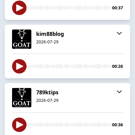
00:37
kim88blog
2026-07-29
00:26
789ktips
2026-07-29
00:36