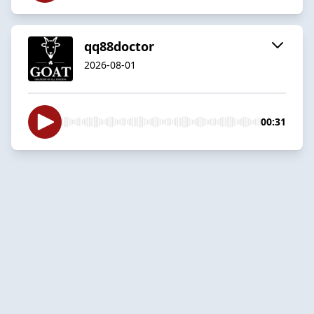
qq88doctor
2026-08-01
00:31