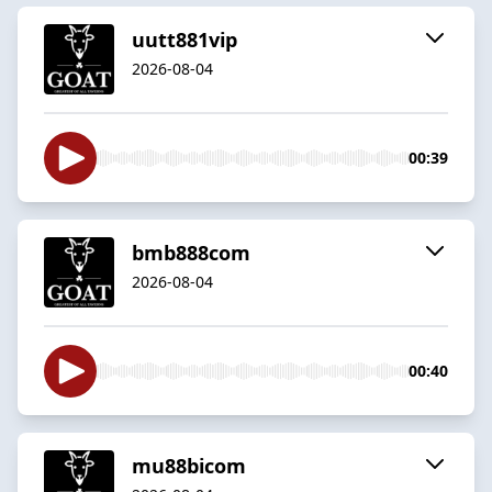
uutt881vip
2026-08-04
00:39
bmb888com
2026-08-04
00:40
mu88bicom