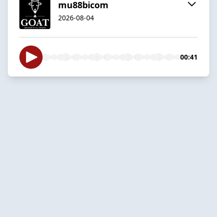
mu88bicom
2026-08-04
00:41