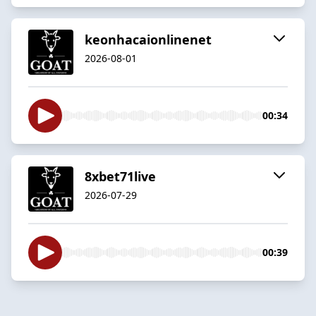
keonhacaionlinenet
2026-08-01
00:34
8xbet71live
2026-07-29
00:39