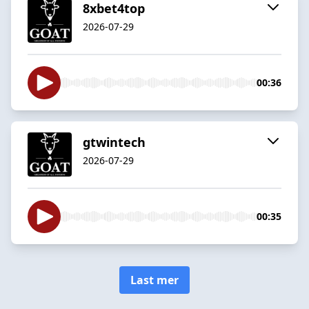
8xbet4top
2026-07-29
00:36
gtwintech
2026-07-29
00:35
Last mer