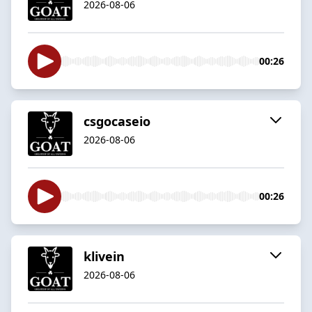
2026-08-06
00:26
csgocaseio
2026-08-06
00:26
klivein
2026-08-06