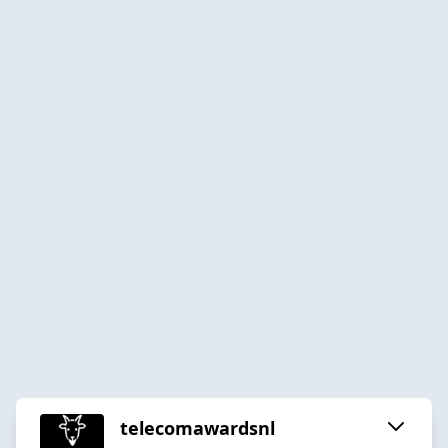
telecomawardsnl