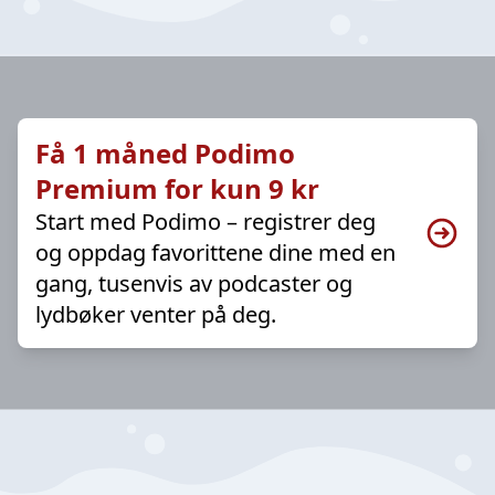
Få 1 måned Podimo
Premium for kun 9 kr
Start med Podimo – registrer deg
og oppdag favorittene dine med en
gang, tusenvis av podcaster og
lydbøker venter på deg.