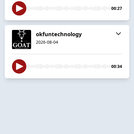
00:27
okfuntechnology
2026-08-04
00:34