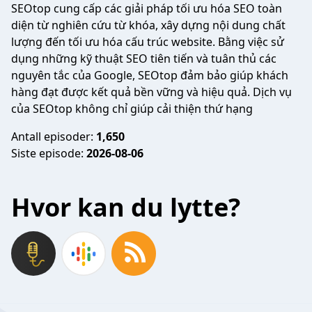
SEOtop cung cấp các giải pháp tối ưu hóa SEO toàn
diện từ nghiên cứu từ khóa, xây dựng nội dung chất
lượng đến tối ưu hóa cấu trúc website. Bằng việc sử
dụng những kỹ thuật SEO tiên tiến và tuân thủ các
nguyên tắc của Google, SEOtop đảm bảo giúp khách
hàng đạt được kết quả bền vững và hiệu quả. Dịch vụ
của SEOtop không chỉ giúp cải thiện thứ hạng
Antall episoder:
1,650
Siste episode:
2026-08-06
Hvor kan du lytte?