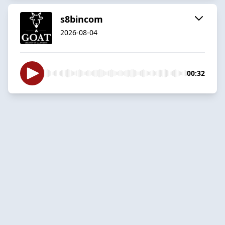
s8bincom
2026-08-04
00:32