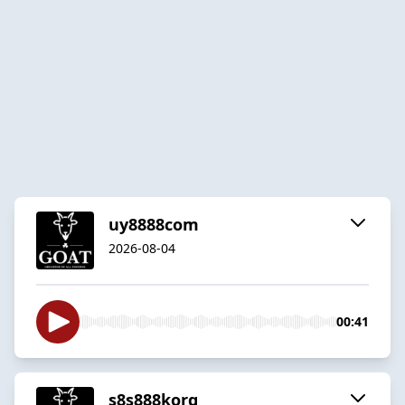
uy8888com
2026-08-04
00:41
s8s888korg