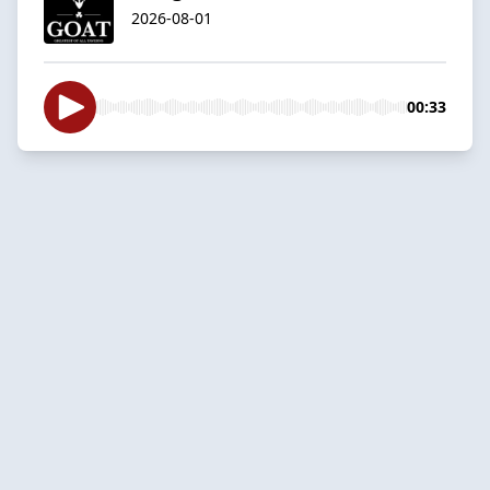
2026-08-01
00:33