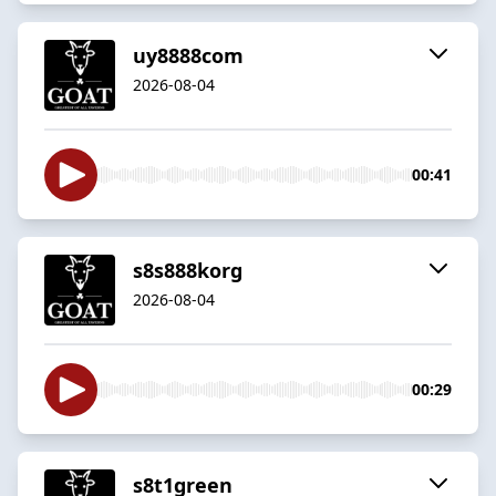
uy8888com
2026-08-04
00:41
s8s888korg
2026-08-04
00:29
s8t1green