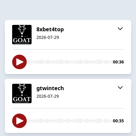
8xbet4top
2026-07-29
00:36
gtwintech
2026-07-29
00:35