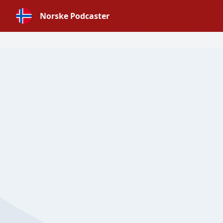
Norske Podcaster