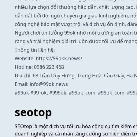
nhiều lựa chọn đổi thưởng hấp dẫn, chất lượng cao.
dẫn dắt bởi đội ngũ chuyên gia giàu kinh nghiệm, nổi
công nghệ bảo mật vượt trội và dịch vụ ổn định, đáng 
Người chơi tin tưởng 99ok nhờ môi trường an toàn tu
ràng và trải nghiệm giải trí luôn được tối ưu để mang l
Thông tin liên hệ:
Website:
https://99okk.news/
Hotline: 0986 223 468
Địa chỉ: 68 Trần Duy Hưng, Trung Hoà, Cầu Giấy, Hà 
Email:
info@99ok.news
#99ok #99_ok, #999ok, #99ok_com, #99ok_com, #9
seotop
SEOtop là một dịch vụ tối ưu hóa công cụ tìm kiếm c
doanh nghiệp và cá nhân tăng cường sự hiện diện trự