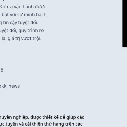
 Đơn vị vận hành được
 bật với sự minh bạch,
tin cậy tuyệt đối.
yệt đối, quy trình rõ
ại giá trị vượt trội.
Nội
9okk_news
huyên nghiệp, được thiết kế để giúp các
c tuyến và cải thiện thứ hạng trên các