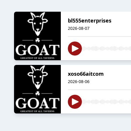
bl555enterprises
2026-08-07
xoso66aitcom
2026-08-06