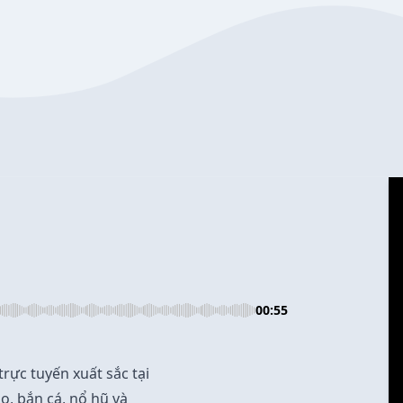
00:55
rực tuyến xuất sắc tại
o, bắn cá, nổ hũ và