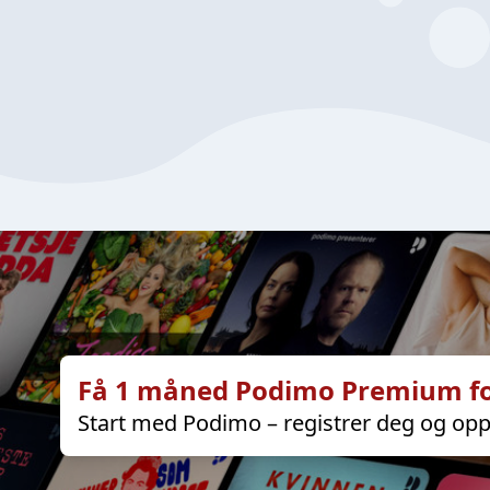
Få 1 måned Podimo Premium fo
Start med Podimo – registrer deg og opp