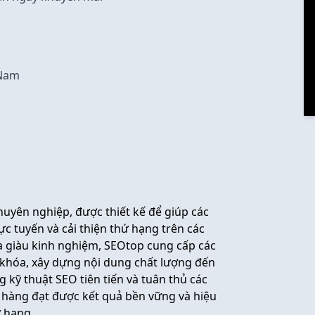
 Nam
huyên nghiệp, được thiết kế để giúp các
c tuyến và cải thiện thứ hạng trên các
a giàu kinh nghiệm, SEOtop cung cấp các
ừ khóa, xây dựng nội dung chất lượng đến
 kỹ thuật SEO tiên tiến và tuân thủ các
hàng đạt được kết quả bền vững và hiệu
ứ hạng