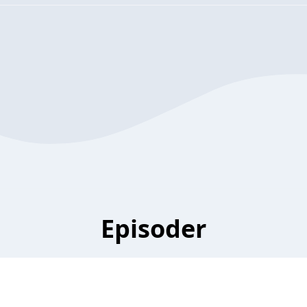
Episoder