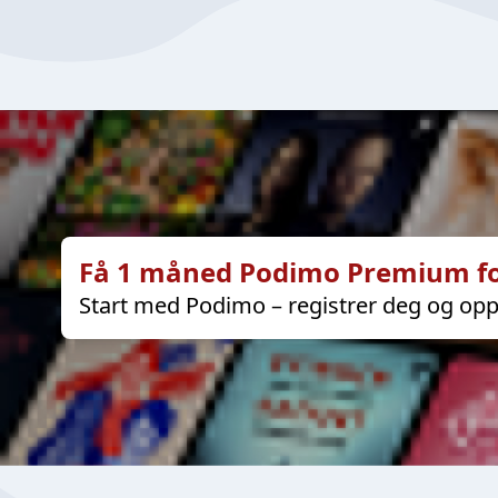
Få 1 måned Podimo Premium fo
Start med Podimo – registrer deg og opp