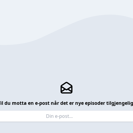
il du motta en e-post når det er nye episoder tilgjengeli