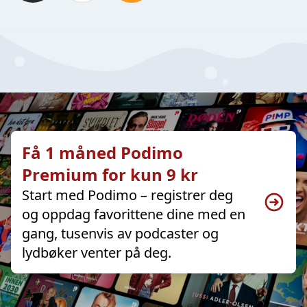
Få 1 måned Podimo
Premium for kun 9 kr
Start med Podimo – registrer deg
og oppdag favorittene dine med en
gang, tusenvis av podcaster og
lydbøker venter på deg.