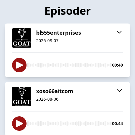
Episoder
bl555enterprises
2026-08-07
00:40
xoso66aitcom
2026-08-06
00:44