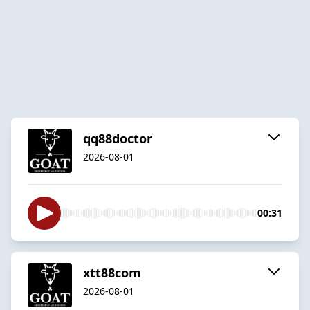
qq88doctor
2026-08-01
00:31
xtt88com
2026-08-01