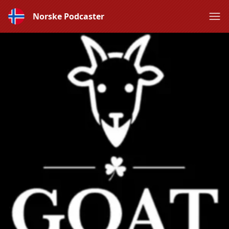
Norske Podcaster