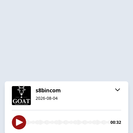
s8bincom
2026-08-04
00:32