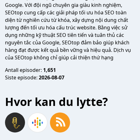
Google. Với đội ngũ chuyên gia giàu kinh nghiệm,
SEOtop cung cấp các giải pháp tối ưu hóa SEO toàn
diện từ nghiên cứu từ khóa, xây dựng nội dung chất
lượng đến tối ưu hóa cấu trúc website. Bằng việc sử
dụng những kỹ thuật SEO tiên tiến và tuân thủ các
nguyên tắc của Google, SEOtop đảm bảo giúp khách
hàng đạt được kết quả bền vững và hiệu quả. Dịch vụ
của SEOtop không chỉ giúp cải thiện thứ hạng
Antall episoder:
1,651
Siste episode:
2026-08-07
Hvor kan du lytte?