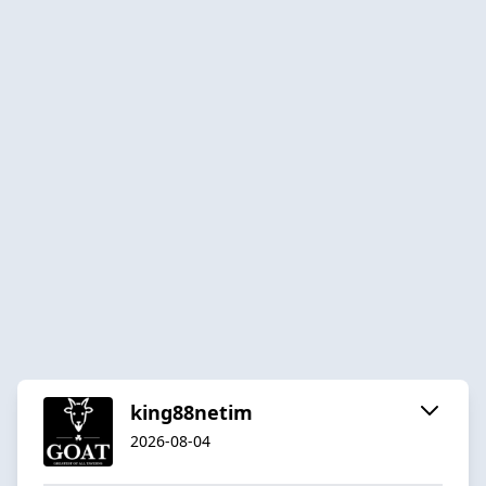
king88netim
2026-08-04