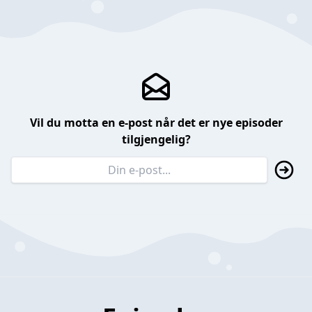
Vil du motta en e-post når det er nye episoder
tilgjengelig?