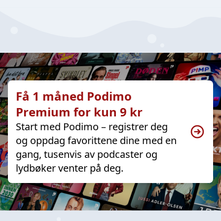
Få 1 måned Podimo
Premium for kun 9 kr
Start med Podimo – registrer deg
og oppdag favorittene dine med en
gang, tusenvis av podcaster og
lydbøker venter på deg.