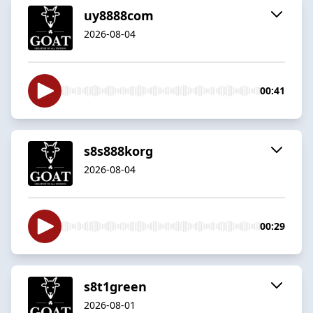
uy8888com
2026-08-04
00:41
s8s888korg
2026-08-04
00:29
s8t1green
2026-08-01