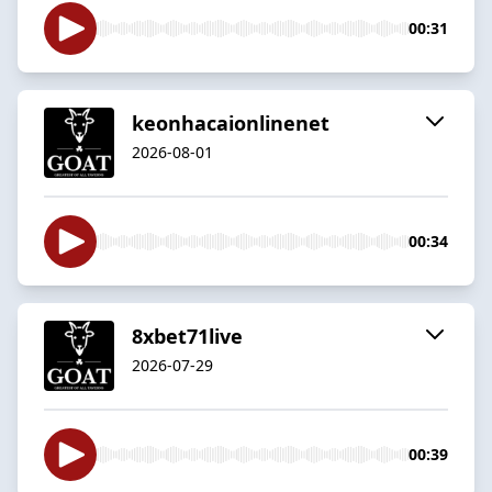
00:31
keonhacaionlinenet
2026-08-01
00:34
8xbet71live
2026-07-29
00:39