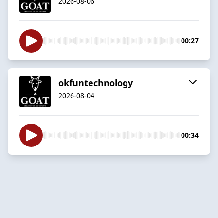
2026-08-06
00:27
okfuntechnology
2026-08-04
00:34