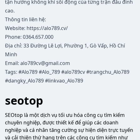
tận hưởng không khí sôi động của từng trận đấu đỉnh
cao.
Thông tin liên hệ:
Website:
https://alo789.cv/
Phone: 0364.657.000
Địa chỉ: 33 Đường Lê Lợi, Phường 1, Gò Vấp, Hồ Chí
Minh
Email:
alo789cv@gmail.com
Tags: #Alo789 #Alo_789 #alo789cv #trangchu_Alo789
#dangky_Alo789 #linkvao_Alo789
seotop
SEOtop là một dịch vụ tối ưu hóa công cụ tìm kiếm
chuyên nghiệp, được thiết kế để giúp các doanh
nghiệp và cá nhân tăng cường sự hiện diện trực tuyến
và cải thiện thứ hạng trên các công cụ tìm kiếm như