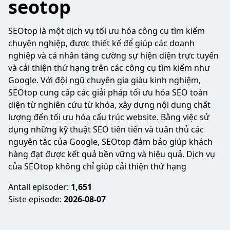
seotop
SEOtop là một dịch vụ tối ưu hóa công cụ tìm kiếm
chuyên nghiệp, được thiết kế để giúp các doanh
nghiệp và cá nhân tăng cường sự hiện diện trực tuyến
và cải thiện thứ hạng trên các công cụ tìm kiếm như
Google. Với đội ngũ chuyên gia giàu kinh nghiệm,
SEOtop cung cấp các giải pháp tối ưu hóa SEO toàn
diện từ nghiên cứu từ khóa, xây dựng nội dung chất
lượng đến tối ưu hóa cấu trúc website. Bằng việc sử
dụng những kỹ thuật SEO tiên tiến và tuân thủ các
nguyên tắc của Google, SEOtop đảm bảo giúp khách
hàng đạt được kết quả bền vững và hiệu quả. Dịch vụ
của SEOtop không chỉ giúp cải thiện thứ hạng
Antall episoder:
1,651
Siste episode:
2026-08-07