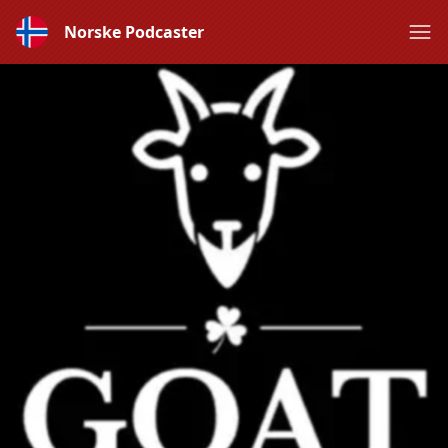
Norske Podcaster