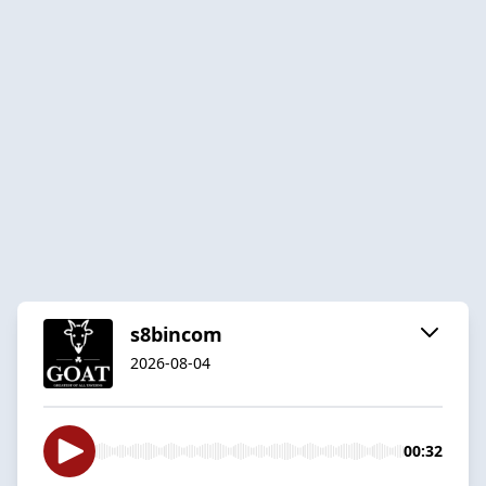
s8bincom
2026-08-04
00:32