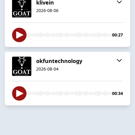
klivein
2026-08-06
00:27
okfuntechnology
2026-08-04
00:34