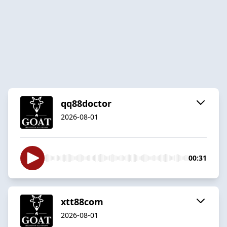
qq88doctor
2026-08-01
00:31
xtt88com
2026-08-01