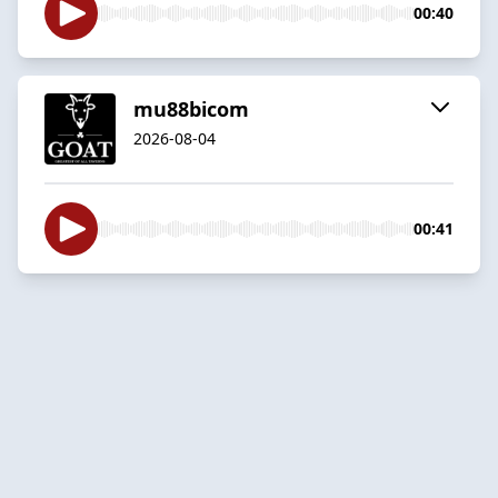
00:40
mu88bicom
2026-08-04
00:41