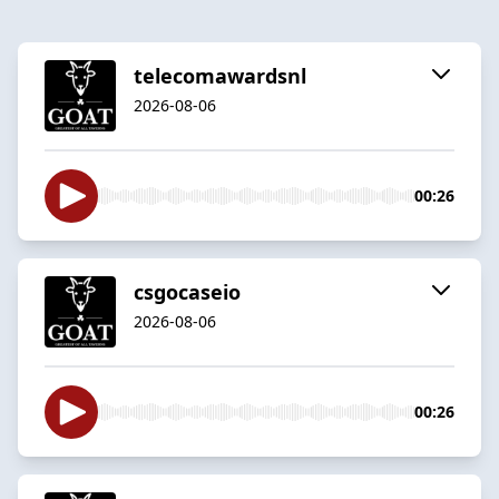
telecomawardsnl
2026-08-06
00:26
csgocaseio
2026-08-06
00:26