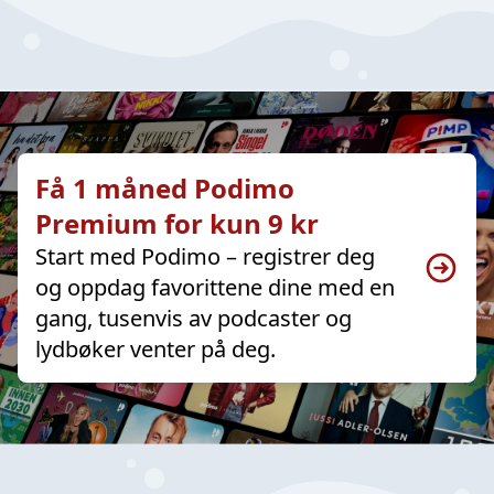
Få 1 måned Podimo
Premium for kun 9 kr
Start med Podimo – registrer deg
og oppdag favorittene dine med en
gang, tusenvis av podcaster og
lydbøker venter på deg.