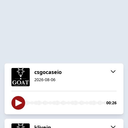
csgocaseio
2026-08-06
00:26
klivein