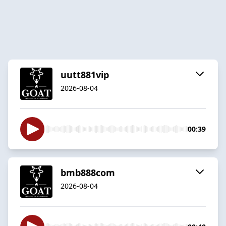
uutt881vip
2026-08-04
00:39
bmb888com
2026-08-04