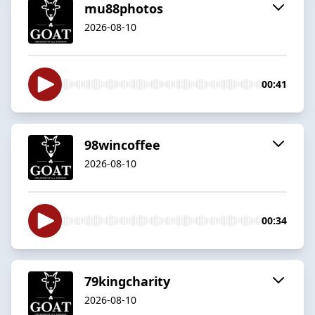
mu88photos
2026-08-10
00:41
98wincoffee
2026-08-10
00:34
79kingcharity
2026-08-10