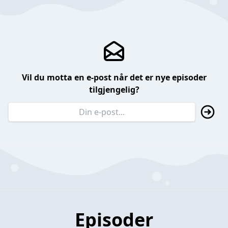
Vil du motta en e-post når det er nye episoder
tilgjengelig?
Episoder