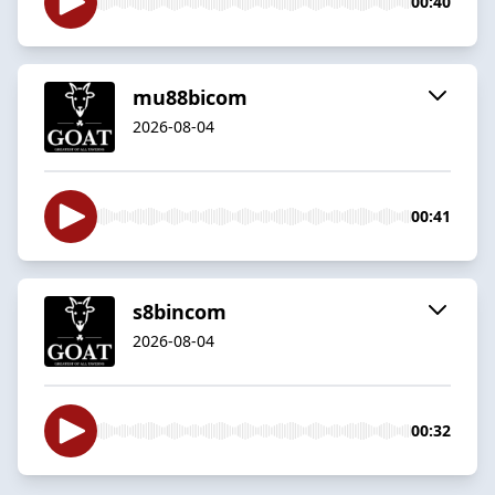
00:40
mu88bicom
2026-08-04
00:41
s8bincom
2026-08-04
00:32