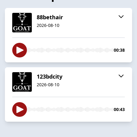
88bethair
2026-08-10
00:38
123bdcity
2026-08-10
00:43