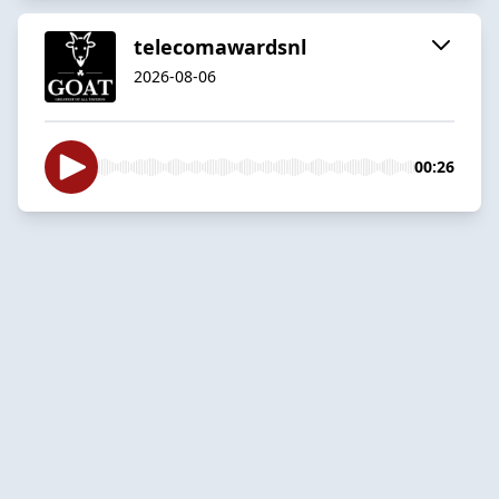
telecomawardsnl
2026-08-06
00:26