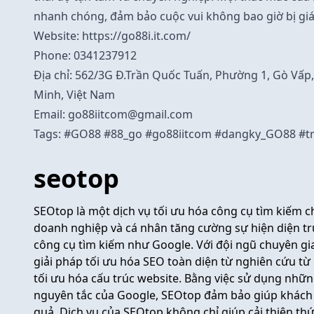
nhanh chóng, đảm bảo cuộc vui không bao giờ bị gi
Website:
https://go88i.it.com/
Phone: 0341237912
Địa chỉ: 562/3G Đ.Trần Quốc Tuấn, Phường 1, Gò Vấp
Minh, Việt Nam
Email:
go88iitcom@gmail.com
Tags: #GO88 #88_go #go88iitcom #dangky_GO88 #
seotop
SEOtop là một dịch vụ tối ưu hóa công cụ tìm kiếm c
doanh nghiệp và cá nhân tăng cường sự hiện diện trự
công cụ tìm kiếm như Google. Với đội ngũ chuyên gi
giải pháp tối ưu hóa SEO toàn diện từ nghiên cứu t
tối ưu hóa cấu trúc website. Bằng việc sử dụng những
nguyên tắc của Google, SEOtop đảm bảo giúp khách 
quả. Dịch vụ của SEOtop không chỉ giúp cải thiện th