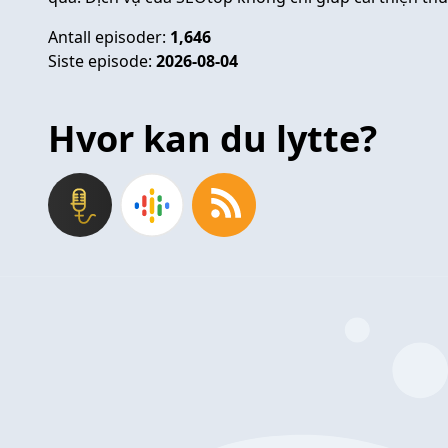
Antall episoder:
1,646
Siste episode:
2026-08-04
Hvor kan du lytte?