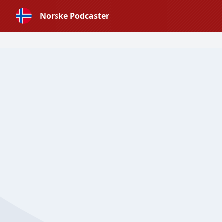
Norske Podcaster