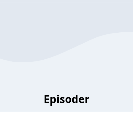
Episoder