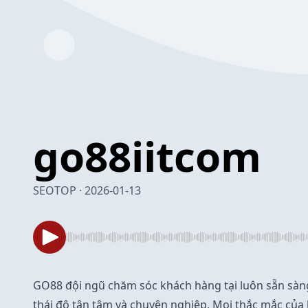
go88iitcom
SEOTOP · 2026-01-13
GO88
đội ngũ chăm sóc khách hàng tại luôn sẵn sàng
thái độ tận tâm và chuyên nghiệp. Mọi thắc mắc của 