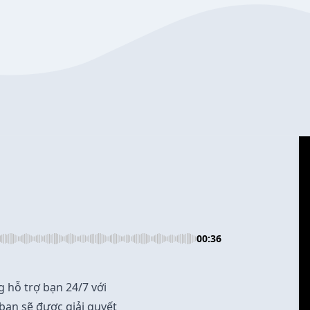
00:36
 hỗ trợ bạn 24/7 với
bạn sẽ được giải quyết