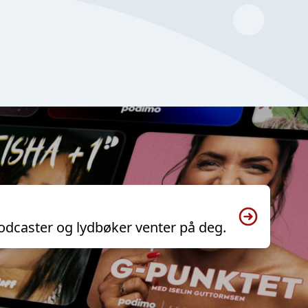
odcaster og lydbøker venter på deg.