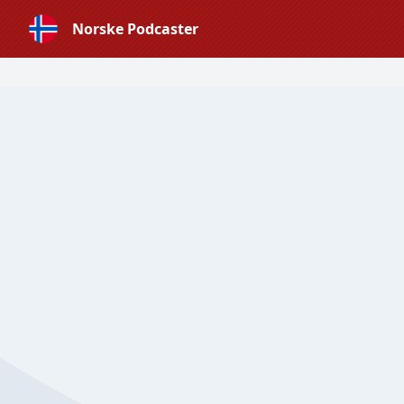
Norske Podcaster