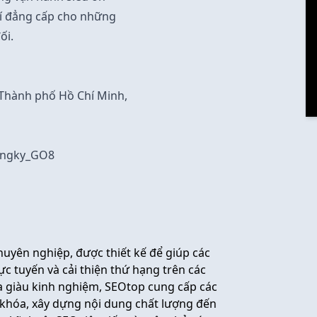
rí đẳng cấp cho những
ối.
, Thành phố Hồ Chí Minh,
angky_GO8
huyên nghiệp, được thiết kế để giúp các
c tuyến và cải thiện thứ hạng trên các
a giàu kinh nghiệm, SEOtop cung cấp các
ừ khóa, xây dựng nội dung chất lượng đến