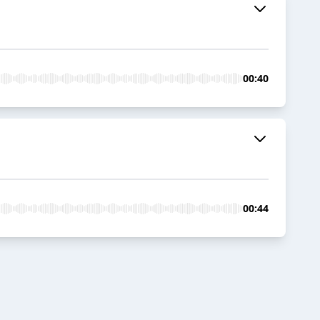
00:40
00:44