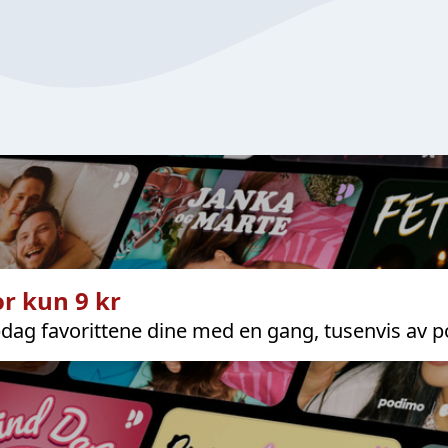
r kun 9 kr
dag favorittene dine med en gang, tusenvis av p