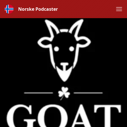
Norske Podcaster