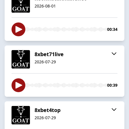
2026-08-01
00:34
8xbet71live
2026-07-29
00:39
8xbet4top
2026-07-29