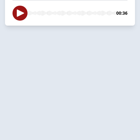
00:36