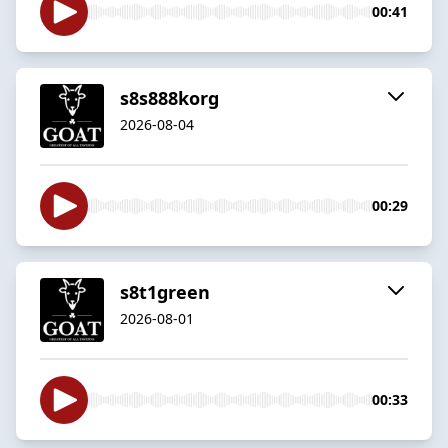
00:41
s8s888korg
2026-08-04
00:29
s8t1green
2026-08-01
00:33