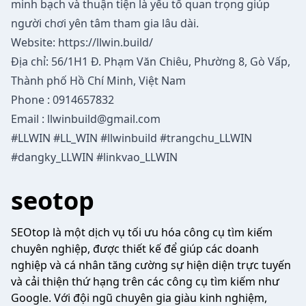
minh bạch và thuận tiện là yếu tố quan trọng giúp
người chơi yên tâm tham gia lâu dài.
Website:
https://llwin.build/
Địa chỉ: 56/1H1 Đ. Phạm Văn Chiêu, Phường 8, Gò Vấp,
Thành phố Hồ Chí Minh, Việt Nam
Phone : 0914657832
Email :
llwinbuild@gmail.com
#LLWIN #LL_WIN #llwinbuild #trangchu_LLWIN
#dangky_LLWIN #linkvao_LLWIN
seotop
SEOtop là một dịch vụ tối ưu hóa công cụ tìm kiếm
chuyên nghiệp, được thiết kế để giúp các doanh
nghiệp và cá nhân tăng cường sự hiện diện trực tuyến
và cải thiện thứ hạng trên các công cụ tìm kiếm như
Google. Với đội ngũ chuyên gia giàu kinh nghiệm,