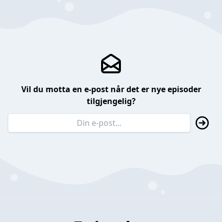
Vil du motta en e-post når det er nye episoder
tilgjengelig?