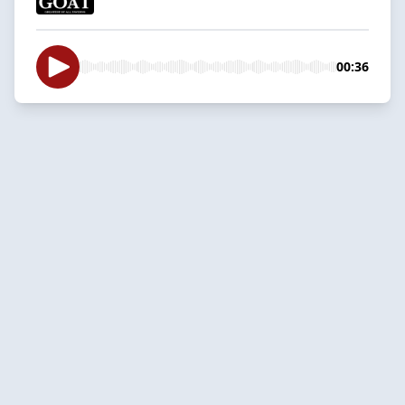
00:36