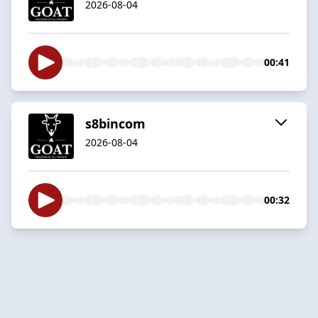
2026-08-04
00:41
s8bincom
2026-08-04
00:32