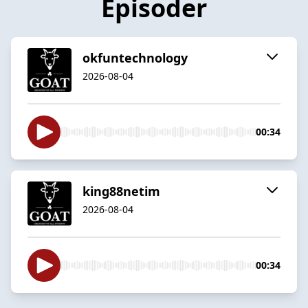
Episoder
okfuntechnology
2026-08-04
00:34
king88netim
2026-08-04
00:34