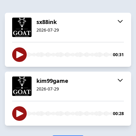
sx88ink
2026-07-29
00:31
kim99game
2026-07-29
00:28