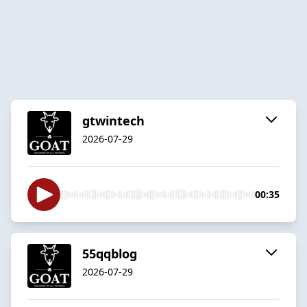
gtwintech
2026-07-29
00:35
55qqblog
2026-07-29