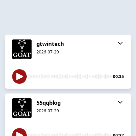
gtwintech
2026-07-29
00:35
55qqblog
2026-07-29
00:37