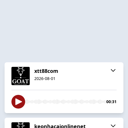
xtt88com
2026-08-01
00:31
keonhacaionlinenet