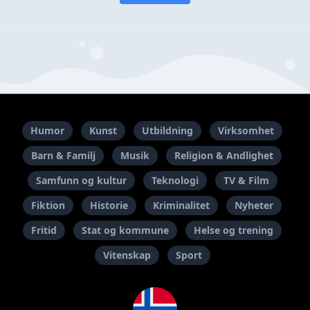
Humor
Kunst
Utbildning
Virksomhet
Barn & Familj
Musik
Religion & Andlighet
Samfunn og kultur
Teknologi
TV & Film
Fiktion
Historie
Kriminalitet
Nyheter
Fritid
Stat og kommune
Helse og trening
Vitenskap
Sport