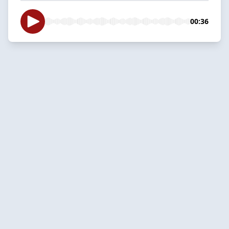
00:36