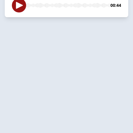
00:44