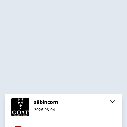
s8bincom
2026-08-04