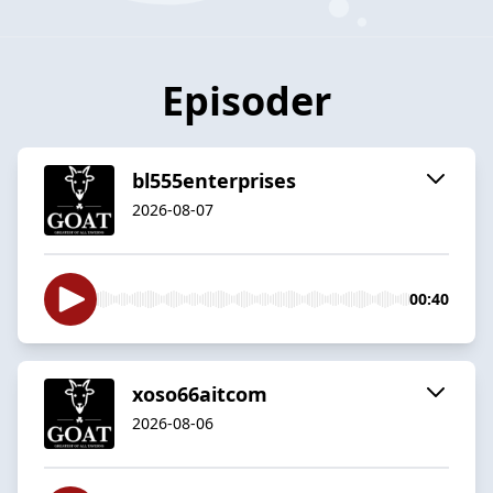
Episoder
bl555enterprises
2026-08-07
00:40
xoso66aitcom
2026-08-06