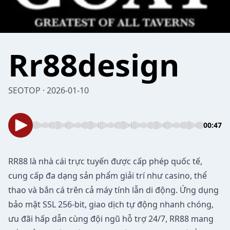
Rr88design
SEOTOP · 2026-01-10
00:47
RR88
là nhà cái trực tuyến được cấp phép quốc tế,
cung cấp đa dạng sản phẩm giải trí như casino, thể
thao và bắn cá trên cả máy tính lẫn di động. Ứng dụng
bảo mật SSL 256-bit, giao dịch tự động nhanh chóng,
ưu đãi hấp dẫn cùng đội ngũ hỗ trợ 24/7, RR88 mang