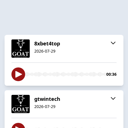
8xbet4top
2026-07-29
00:36
gtwintech
2026-07-29