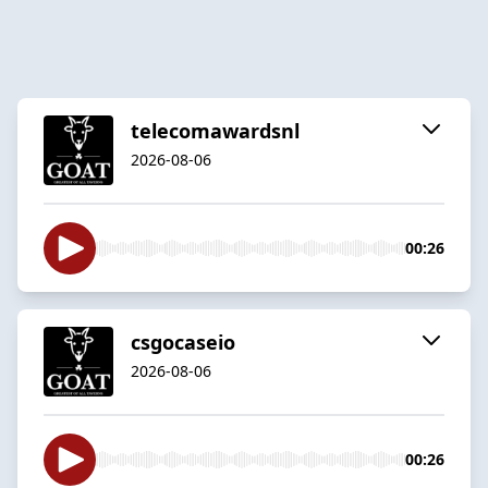
telecomawardsnl
2026-08-06
00:26
csgocaseio
2026-08-06
00:26