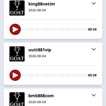
king88netim
2026-08-04
00:34
uutt881vip
2026-08-04
00:39
bmb888com
2026-08-04