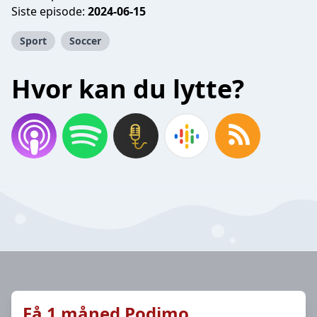
Siste episode:
2024-06-15
Sport
Soccer
Hvor kan du lytte?
Få 1 måned Podimo