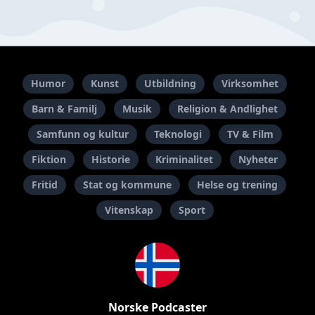
Humor
Kunst
Utbildning
Virksomhet
Barn & Familj
Musik
Religion & Andlighet
Samfunn og kultur
Teknologi
TV & Film
Fiktion
Historie
Kriminalitet
Nyheter
Fritid
Stat og kommune
Helse og trening
Vitenskap
Sport
Norske Podcaster