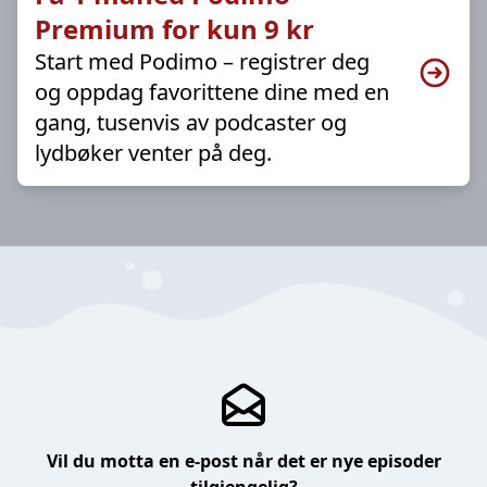
Premium for kun 9 kr
Start med Podimo – registrer deg
og oppdag favorittene dine med en
gang, tusenvis av podcaster og
lydbøker venter på deg.
Vil du motta en e-post når det er nye episoder