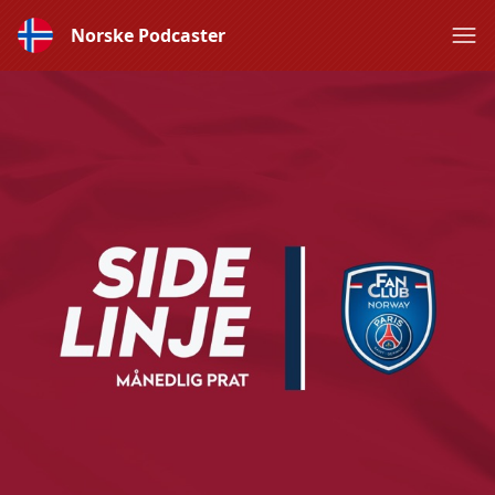
Norske Podcaster