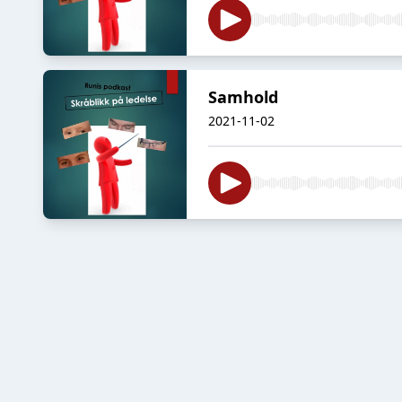
Samhold
2021-11-02