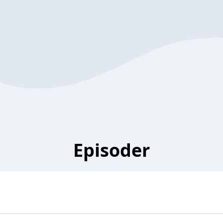
Episoder