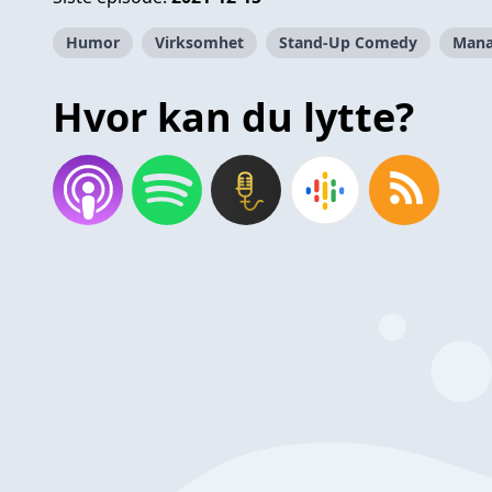
Humor
Virksomhet
Stand-Up Comedy
Man
Hvor kan du lytte?