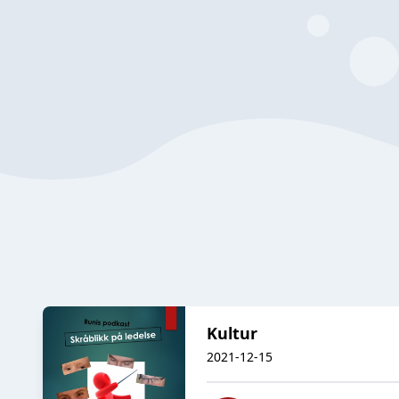
Kultur
2021-12-15