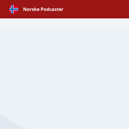
Norske Podcaster