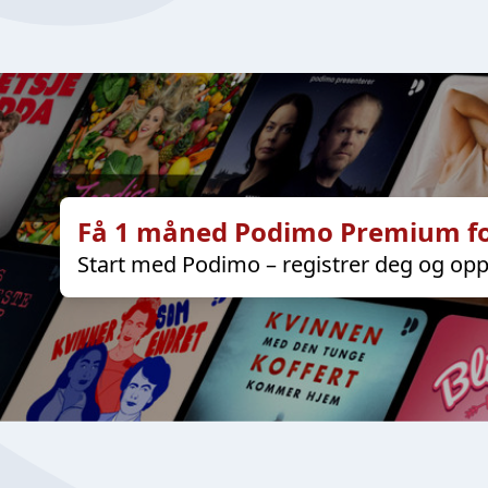
Få 1 måned Podimo Premium fo
Start med Podimo – registrer deg og opp