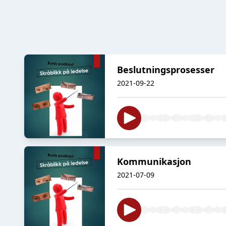
Beslutningsprosesser
2021-09-22
Kommunikasjon
2021-07-09