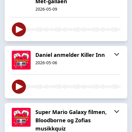
Met-gallaen
2026-05-09
Daniel anmelder Killer Inn
2026-05-06
Super Mario Galaxy filmen,
Bloodborne og Zofias
musikkquiz