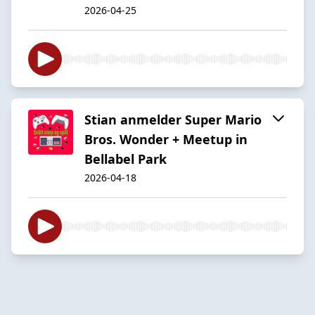
2026-04-25
Stian anmelder Super Mario
Bros. Wonder + Meetup in
Bellabel Park
2026-04-18