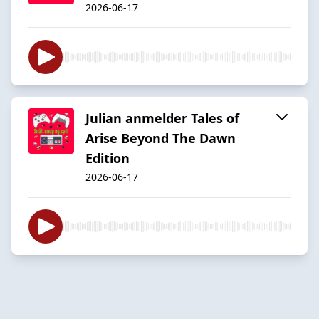
2026-06-17
Julian anmelder Tales of
Arise Beyond The Dawn
Edition
2026-06-17