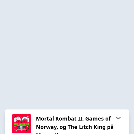
Mortal Kombat II, Games of
Norway, og The Litch King på