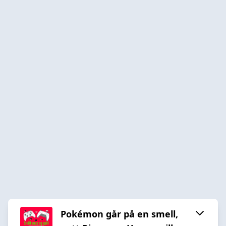
Pokémon går på en smell,