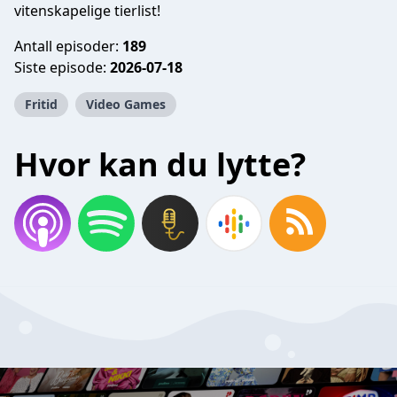
vitenskapelige tierlist!
Antall episoder:
189
Siste episode:
2026-07-18
Fritid
Video Games
Hvor kan du lytte?