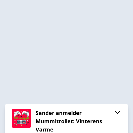
Sander anmelder
Mummitrollet: Vinterens
Varme