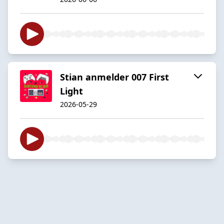
Stian anmelder 007 First
Light
2026-05-29