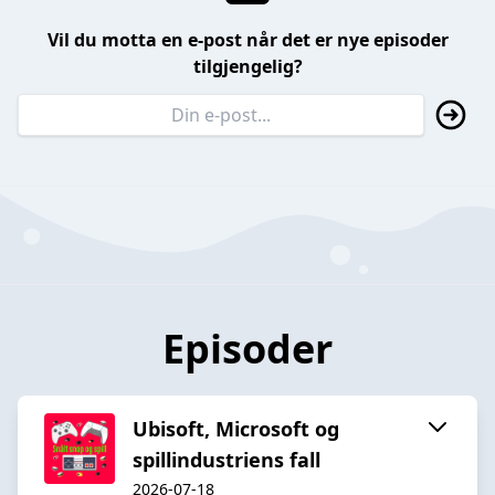
Vil du motta en e-post når det er nye episoder
tilgjengelig?
Episoder
Ubisoft, Microsoft og
spillindustriens fall
2026-07-18