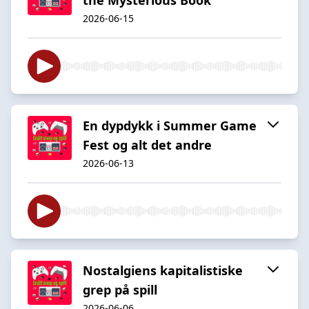
2026-06-15
En dypdykk i Summer Game
Fest og alt det andre
2026-06-13
Nostalgiens kapitalistiske
grep på spill
2026-06-06