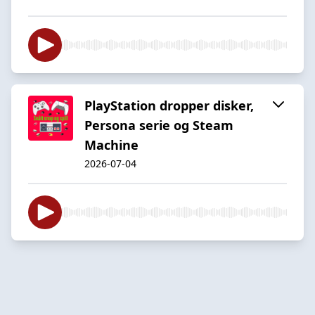
PlayStation dropper disker,
Persona serie og Steam
Machine
2026-07-04