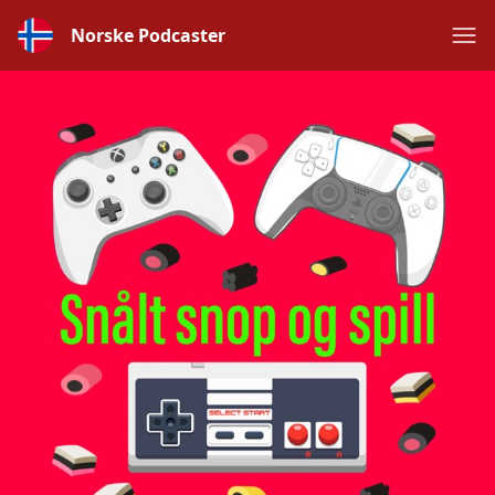
Norske Podcaster