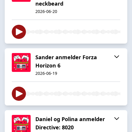
neckbeard
2026-06-20
Sander anmelder Forza
Horizon 6
2026-06-19
Daniel og Polina anmelder
Directive: 8020