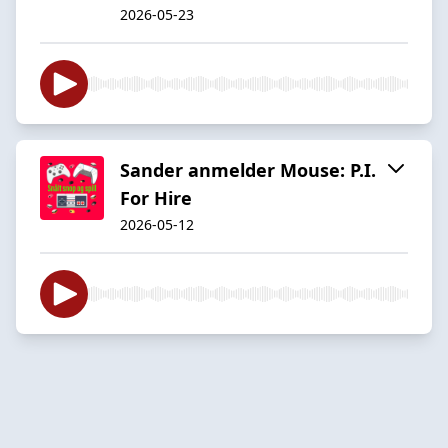
2026-05-23
Sander anmelder Mouse: P.I.
For Hire
2026-05-12