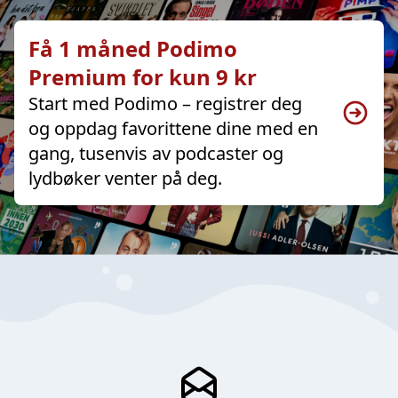
Få 1 måned Podimo
Premium for kun 9 kr
Start med Podimo – registrer deg
og oppdag favorittene dine med en
gang, tusenvis av podcaster og
lydbøker venter på deg.