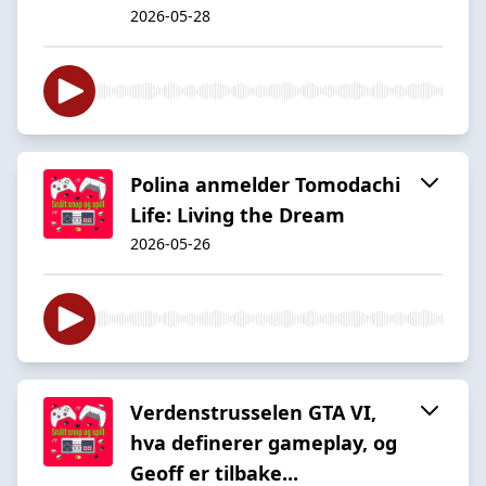
2026-05-28
Polina anmelder Tomodachi
Life: Living the Dream
2026-05-26
Verdenstrusselen GTA VI,
hva definerer gameplay, og
Geoff er tilbake...