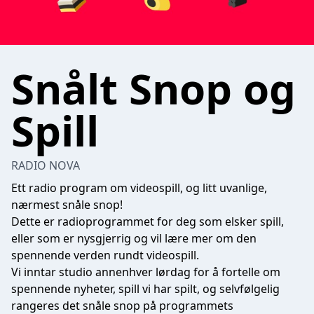
Snålt Snop og
Spill
RADIO NOVA
Ett radio program om videospill, og litt uvanlige,
nærmest snåle snop!
Dette er radioprogrammet for deg som elsker spill,
eller som er nysgjerrig og vil lære mer om den
spennende verden rundt videospill.
Vi inntar studio annenhver lørdag for å fortelle om
spennende nyheter, spill vi har spilt, og selvfølgelig
rangeres det snåle snop på programmets