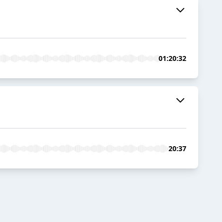
01:20:32
20:37