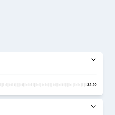
32:29