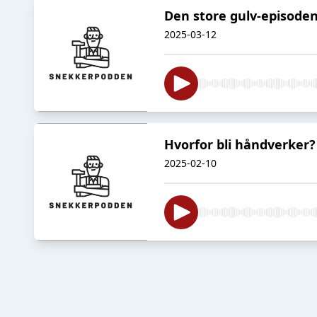
Den store gulv-episode
2025-03-12
Hvorfor bli håndverker?
2025-02-10