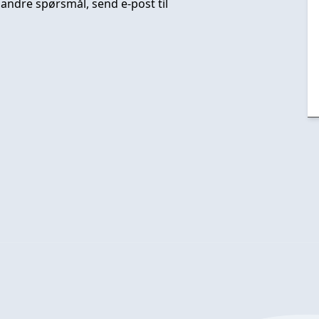
 andre spørsmål, send e-post til