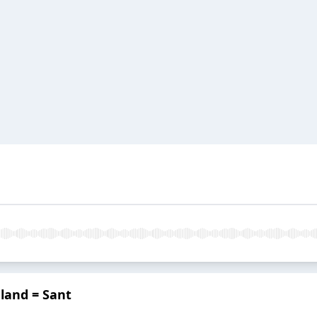
land = Sant