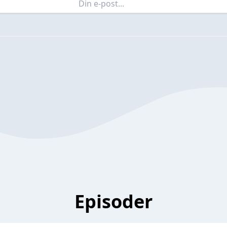
Episoder