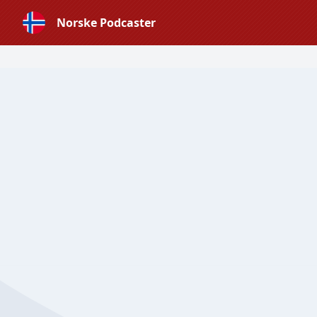
Norske Podcaster