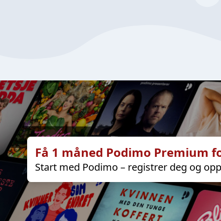
Få 1 måned Podimo Premium fo
Start med Podimo – registrer deg og opp