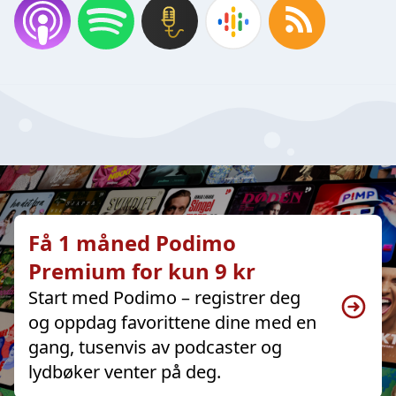
Få 1 måned Podimo
Premium for kun 9 kr
Start med Podimo – registrer deg
og oppdag favorittene dine med en
gang, tusenvis av podcaster og
lydbøker venter på deg.