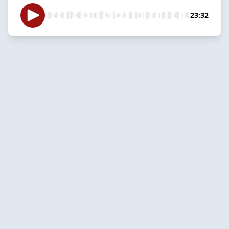
23:32