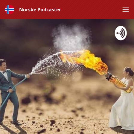
Norske Podcaster