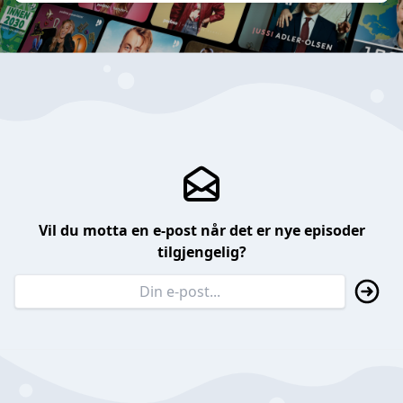
Vil du motta en e-post når det er nye episoder
tilgjengelig?