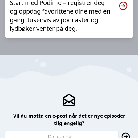
Start med Podimo – registrer deg
og oppdag favorittene dine med en
gang, tusenvis av podcaster og
lydbøker venter på deg.
Vil du motta en e-post når det er nye episoder
tilgjengelig?