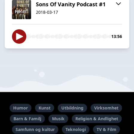
Sons Of Vanity Podcast #1
2018-03-17
13:56
Humor
Kunst
Utbildning
Virksomhet
Barn & Familj
Musik
Religion & Andlighet
Samfunn og kultur
Teknologi
TV & Film