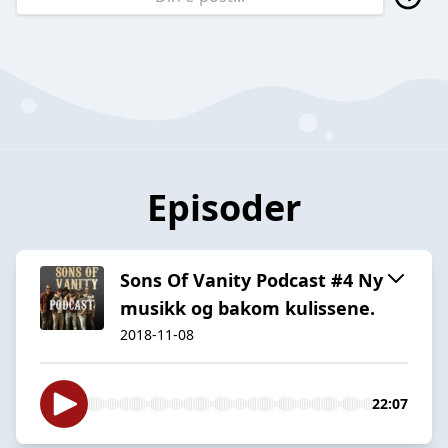
Episoder
Sons Of Vanity Podcast #4 Ny
musikk og bakom kulissene.
2018-11-08
22:07