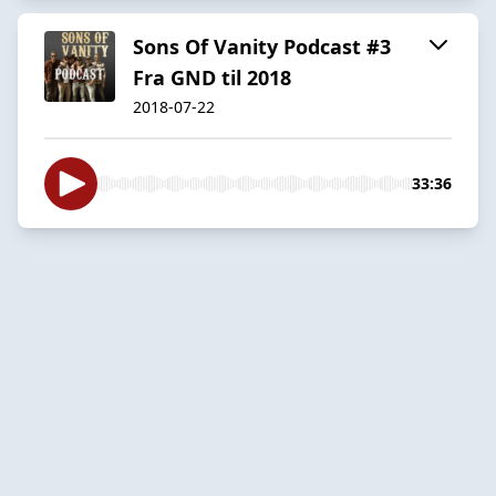
Sons Of Vanity Podcast #3
Fra GND til 2018
2018-07-22
33:36