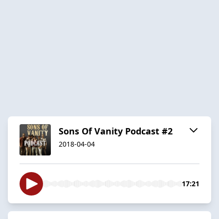
Sons Of Vanity Podcast #2
2018-04-04
17:21