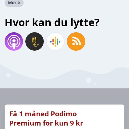
Musik
Hvor kan du lytte?
Få 1 måned Podimo
Premium for kun 9 kr