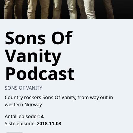
Sons Of
Vanity
Podcast
SONS OF VANITY
Country rockers Sons Of Vanity, from way out in
western Norway
Antall episoder:
4
Siste episode:
2018-11-08