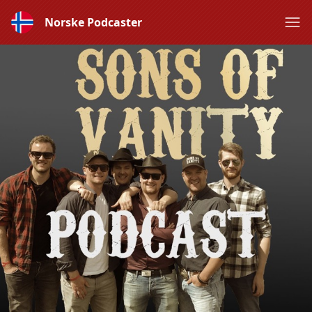
Norske Podcaster