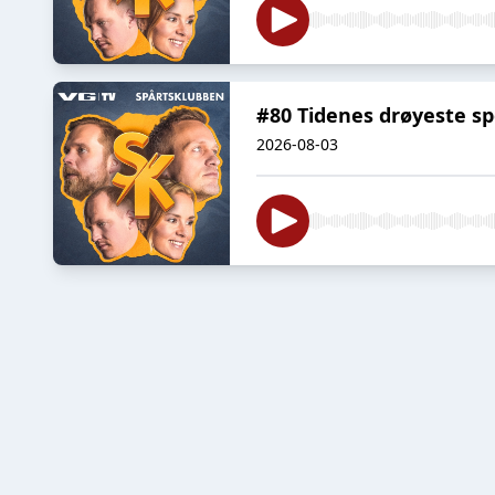
#80 Tidenes drøyeste s
2026-08-03