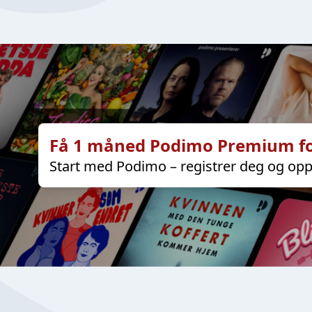
Få 1 måned Podimo Premium fo
Start med Podimo – registrer deg og opp