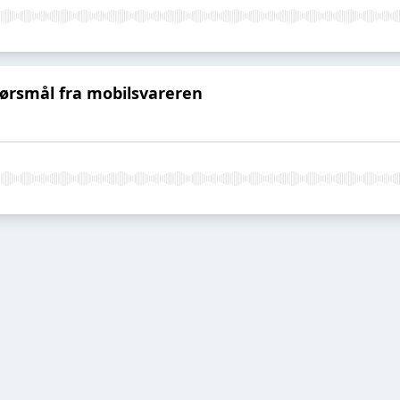
pørsmål fra mobilsvareren