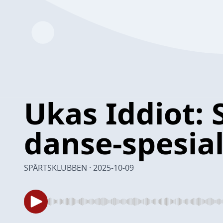
Ukas Iddiot: S
danse-spesia
SPÅRTSKLUBBEN · 2025-10-09