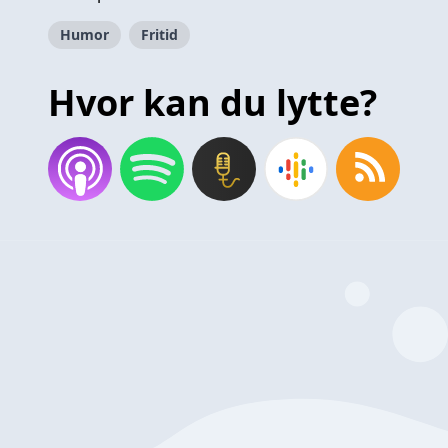
Humor
Fritid
Hvor kan du lytte?