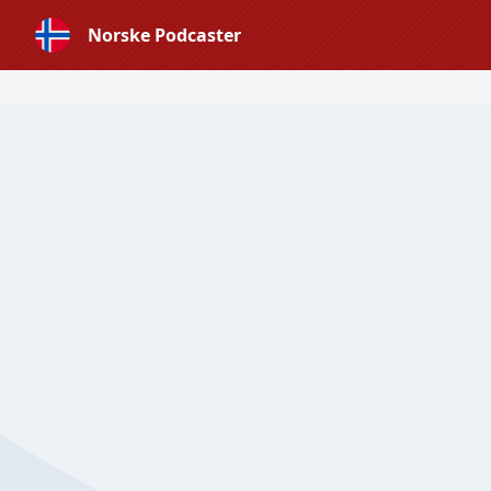
Norske Podcaster