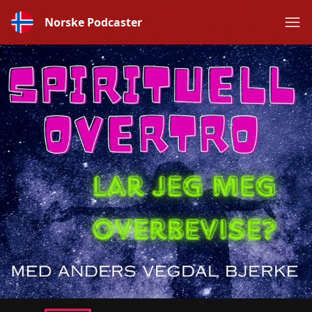
Norske Podcaster