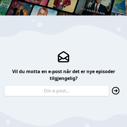
Vil du motta en e-post når det er nye episoder
tilgjengelig?