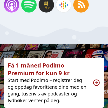
Få 1 måned Podimo
Premium for kun 9 kr
Start med Podimo – registrer deg
og oppdag favorittene dine med en
gang, tusenvis av podcaster og
lydbøker venter på deg.