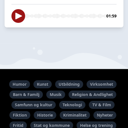
01:59
Humor
Kunst
Utbildning
Virksomhet
Barn & Familj
Musik
Religion & Andlighet
Samfunn og kultur
Teknologi
TV & Film
Fiktion
Historie
Kriminalitet
Nyheter
Fritid
Stat og kommune
Helse og trening