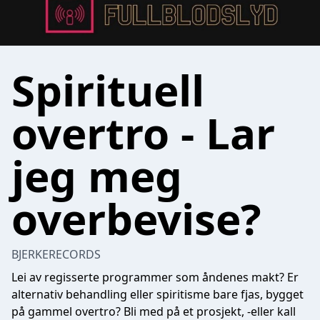
Spirituell
overtro - Lar
jeg meg
overbevise?
BJERKERECORDS
Lei av regisserte programmer som åndenes makt? Er
alternativ behandling eller spiritisme bare fjas, bygget
på gammel overtro? Bli med på et prosjekt, -eller kall