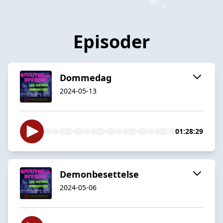
Episoder
Dommedag
2024-05-13
01:28:29
Demonbesettelse
2024-05-06