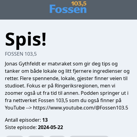
Spis!
FOSSEN 103,5
Jonas Gythfeldt er matvraket som gir deg tips og
tanker om både lokale og litt fjernere ingredienser og
retter. Flere spennende, lokale, gjester finner veien til
studioet. Fokus er på Ringeriksregionen, men vi
zoomer også ut fra tid til annen. Podden springer ut i
fra nettverket Fossen 103,5 som du også finner på
YouTube --> https://www.youtube.com/@Fossen103.5
Antall episoder:
13
Siste episode:
2024-05-22