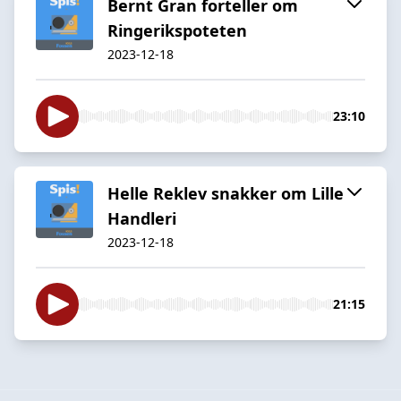
Bernt Gran forteller om
Ringerikspoteten
2023-12-18
23:10
Helle Reklev snakker om Lille
Handleri
2023-12-18
21:15