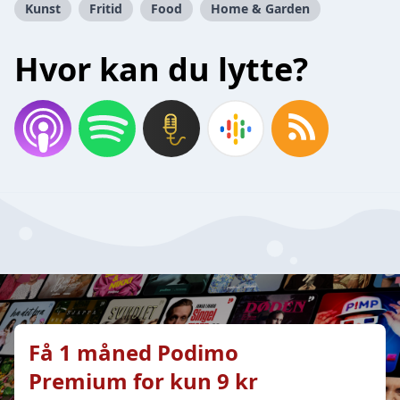
Kunst
Fritid
Food
Home & Garden
Hvor kan du lytte?
Få 1 måned Podimo
Premium for kun 9 kr