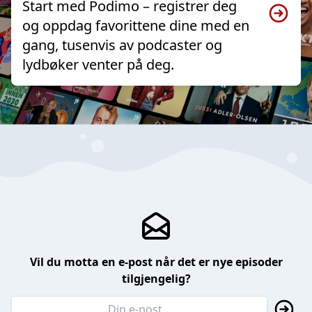
Start med Podimo – registrer deg
og oppdag favorittene dine med en
gang, tusenvis av podcaster og
lydbøker venter på deg.
Vil du motta en e-post når det er nye episoder
tilgjengelig?