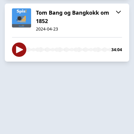
Tom Bang og Bangkokk om
1852
2024-04-23
34:04