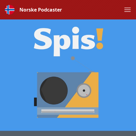
Norske Podcaster