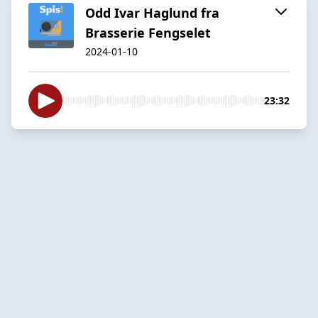
Odd Ivar Haglund fra
Brasserie Fengselet
2024-01-10
23:32