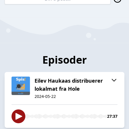
Episoder
Eilev Haukaas distribuerer
lokalmat fra Hole
2024-05-22
27:37