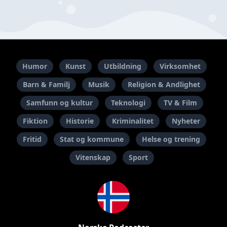
Humor
Kunst
Utbildning
Virksomhet
Barn & Familj
Musik
Religion & Andlighet
Samfunn og kultur
Teknologi
TV & Film
Fiktion
Historie
Kriminalitet
Nyheter
Fritid
Stat og kommune
Helse og trening
Vitenskap
Sport