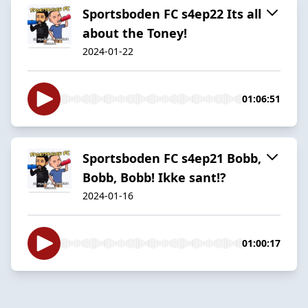
Sportsboden FC s4ep22 Its all
about the Toney!
2024-01-22
01:06:51
Sportsboden FC s4ep21 Bobb,
Bobb, Bobb! Ikke sant!?
2024-01-16
01:00:17