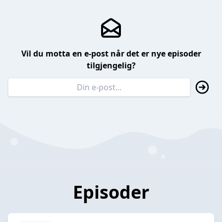
Vil du motta en e-post når det er nye episoder
tilgjengelig?
Episoder