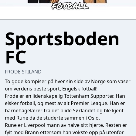
Sportsboden
FC
FRODE STILAND
To gode kompiser på hver sin side av Norge som vaser
om verdens beste sport, Engelsk fotball!
Frode er en lidenskapelig Tottenham Supporter. Han
elsker fotball, og mest av alt Premier League. Han er
barnehagelærer fra det blide Sørlandet og ble kjent
med Rune da de studerte sammen i Oslo.
Rune er Liverpool mann av halve sitt hjerte. Resten er
fylt med Brann ettersom han vokste opp på utenfor