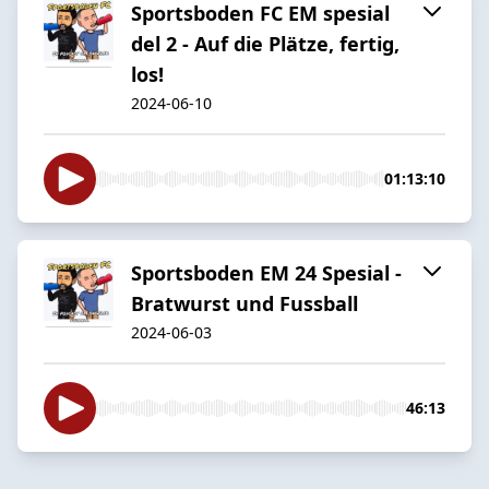
Sportsboden FC EM spesial
del 2 - Auf die Plätze, fertig,
los!
2024-06-10
01:13:10
Sportsboden EM 24 Spesial -
Bratwurst und Fussball
2024-06-03
46:13