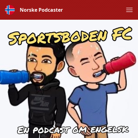
Norske Podcaster