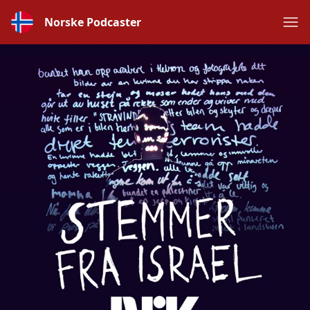
Norske Podcaster