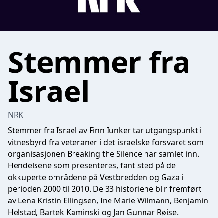
Stemmer fra
Israel
NRK
Stemmer fra Israel av Finn Iunker tar utgangspunkt i
vitnesbyrd fra veteraner i det israelske forsvaret som
organisasjonen Breaking the Silence har samlet inn.
Hendelsene som presenteres, fant sted på de
okkuperte områdene på Vestbredden og Gaza i
perioden 2000 til 2010. De 33 historiene blir fremført
av Lena Kristin Ellingsen, Ine Marie Wilmann, Benjamin
Helstad, Bartek Kaminski og Jan Gunnar Røise.