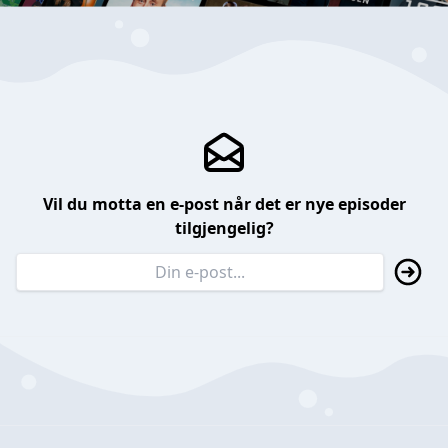
Vil du motta en e-post når det er nye episoder
tilgjengelig?