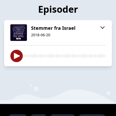
Episoder
Stemmer fra Israel
2018-06-20