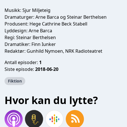
Musikk: Sjur Miljeteig
Dramaturger: Arne Barca og Steinar Berthelsen
Produsent: Hege Cathrine Beck Stabell
Lyddesign: Arne Barca
Regi: Steinar Berthelsen
Dramatiker: Finn Iunker
Redaktør: Gunhild Nymoen, NRK Radioteatret
Antall episoder:
1
Siste episode:
2018-06-20
Fiktion
Hvor kan du lytte?