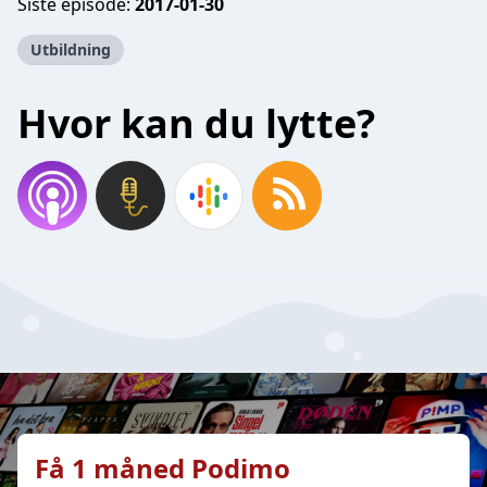
Siste episode:
2017-01-30
Utbildning
Hvor kan du lytte?
Få 1 måned Podimo