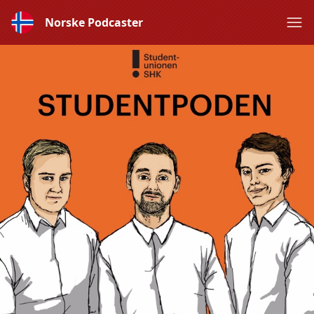
Norske Podcaster