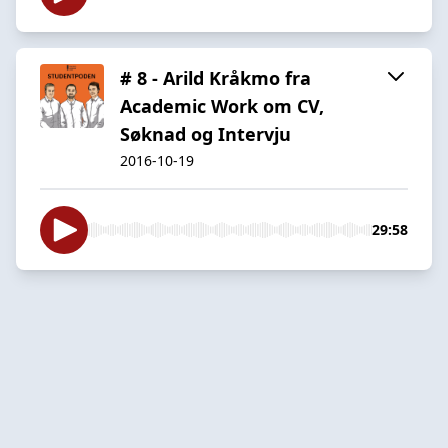
# 8 - Arild Kråkmo fra
Academic Work om CV,
Søknad og Intervju
2016-10-19
29:58