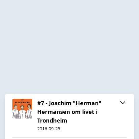
#7 - Joachim "Herman"
Hermansen om livet i
Trondheim
2016-09-25