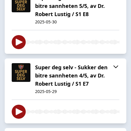
bitre sannheten 5/5, av Dr.
Robert Lustig / S1 E8
2025-05-30
Super deg selv - Sukker den
bitre sannheten 4/5, av Dr.
Robert Lustig / S1 E7
2025-05-29