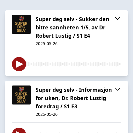
Super deg selv - Sukker den
bitre sannheten 1/5, av Dr
Robert Lustig / S1 E4
2025-05-26
Super deg selv - Informasjon
for uken, Dr. Robert Lustig
foredrag / S1 E3
2025-05-26