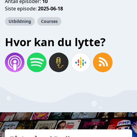
Antall episoder:
10
Siste episode:
2025-06-18
Utbildning
Courses
Hvor kan du lytte?