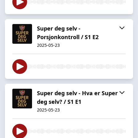
Super deg selv -
Porsjonkontroll / S1 E2
2025-05-23
Super deg selv - Hva er Super
deg selv? / S1 E1
2025-05-23