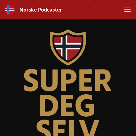
Norske Podcaster