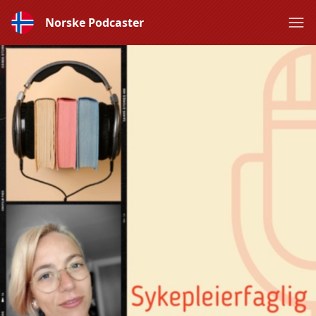
Norske Podcaster