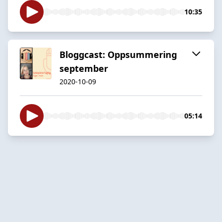
10:35
Bloggcast: Oppsummering
september
2020-10-09
05:14