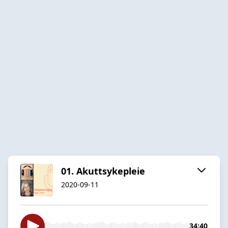
01. Akuttsykepleie
2020-09-11
34:40