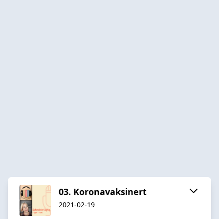
03. Koronavaksinert
2021-02-19