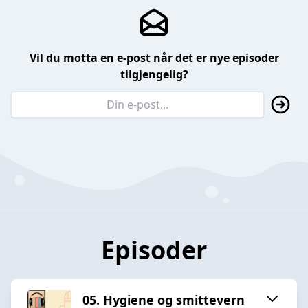
Vil du motta en e-post når det er nye episoder
tilgjengelig?
Episoder
05. Hygiene og smittevern