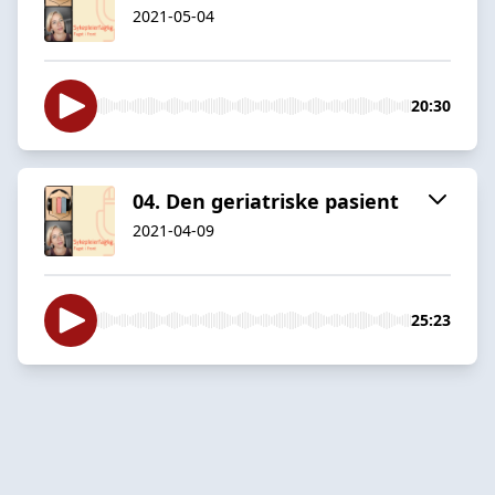
2021-05-04
20:30
04. Den geriatriske pasient
2021-04-09
25:23