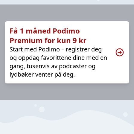
Få 1 måned Podimo
Premium for kun 9 kr
Start med Podimo – registrer deg
og oppdag favorittene dine med en
gang, tusenvis av podcaster og
lydbøker venter på deg.