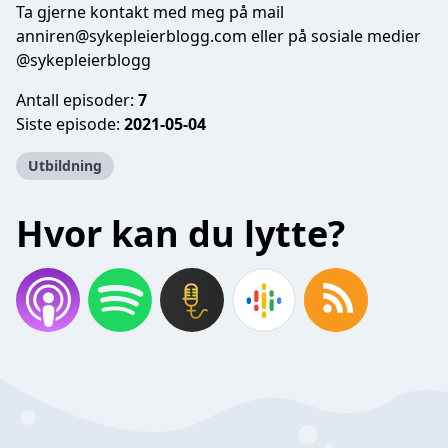
Ta gjerne kontakt med meg på mail
anniren@sykepleierblogg.com
eller på sosiale medier
@sykepleierblogg
Antall episoder:
7
Siste episode:
2021-05-04
Utbildning
Hvor kan du lytte?