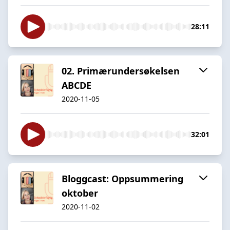
28:11
02. Primærundersøkelsen
ABCDE
2020-11-05
32:01
Bloggcast: Oppsummering
oktober
2020-11-02