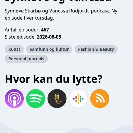
Synnøve Skarbø og Vanessa Rudjords podcast. Ny
episode hver torsdag.
Antall episoder:
467
Siste episode:
2026-08-05
Kunst
Samfunn og kultur
Fashion & Beauty
Personal Journals
Hvor kan du lytte?