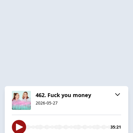
462. Fuck you money
2026-05-27
35:21