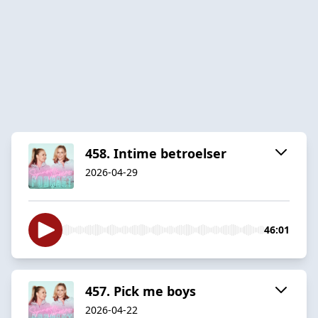
458. Intime betroelser
2026-04-29
46:01
457. Pick me boys
2026-04-22