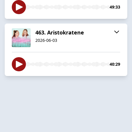
49:33
463. Aristokratene
2026-06-03
40:29