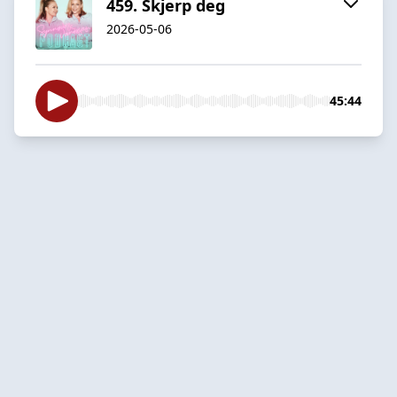
459. Skjerp deg
2026-05-06
45:44