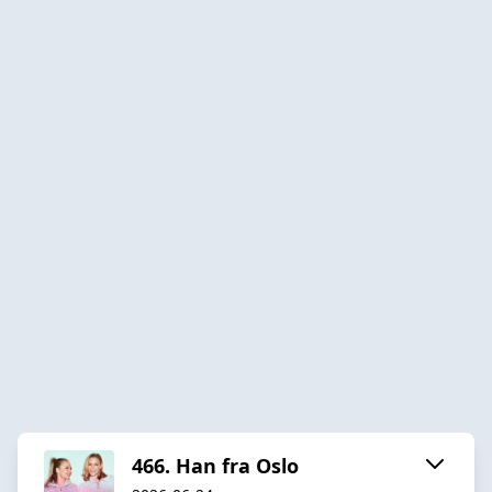
466. Han fra Oslo