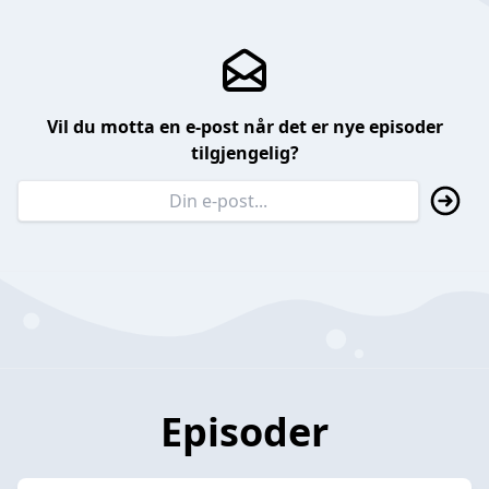
Vil du motta en e-post når det er nye episoder
tilgjengelig?
Episoder