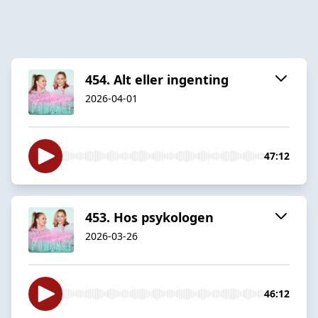
454. Alt eller ingenting
2026-04-01
47:12
453. Hos psykologen
2026-03-26
46:12