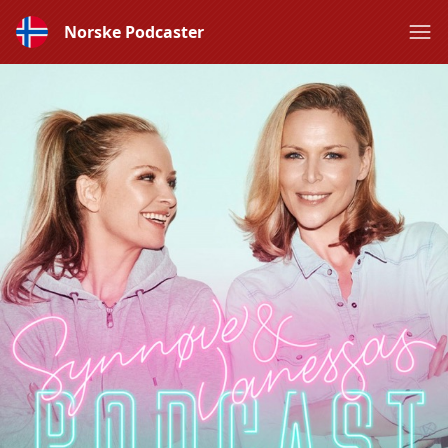
Norske Podcaster