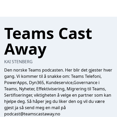
Teams Cast
Away
KAI STENBERG
Den norske Teams podcasten. Her blir det gjester hver
gang. Vi kommer til å snakke om: Teams Telefoni,
PowerApps, Dyn365, Kundeservice,Governance i
Teams, Nyheter, Effektivisering, Migrering til Teams,
Sertifiseringer, viktigheten å velge en partner som kan
hjelpe deg. Så håper jeg du liker den og vil du være
gjest ja så send meg en mail på
podcast@teamscastaway.no