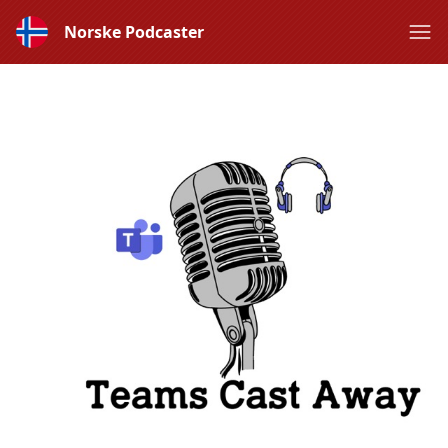
Norske Podcaster