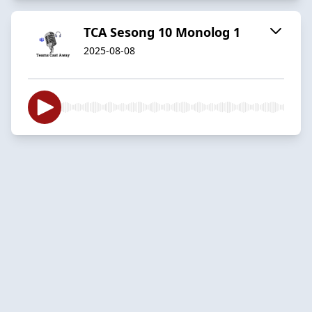
TCA Sesong 10 Monolog 1
2025-08-08