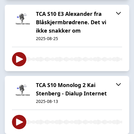
TCA S10 E3 Alexander fra
Blåskjermbrødrene. Det vi
ikke snakker om
2025-08-25
TCA S10 Monolog 2 Kai
Stenberg - Dialup Internet
2025-08-13