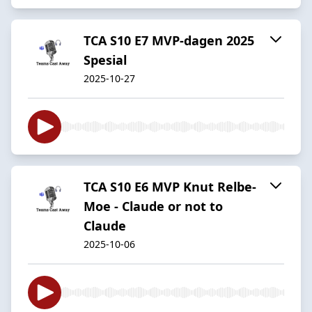
TCA S10 E7 MVP-dagen 2025
Spesial
2025-10-27
TCA S10 E6 MVP Knut Relbe-
Moe - Claude or not to
Claude
2025-10-06