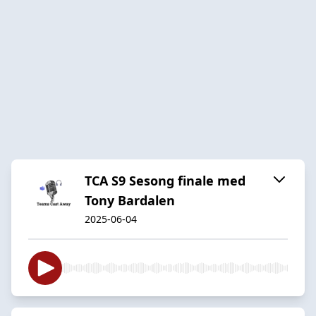
TCA S9 Sesong finale med
Tony Bardalen
2025-06-04