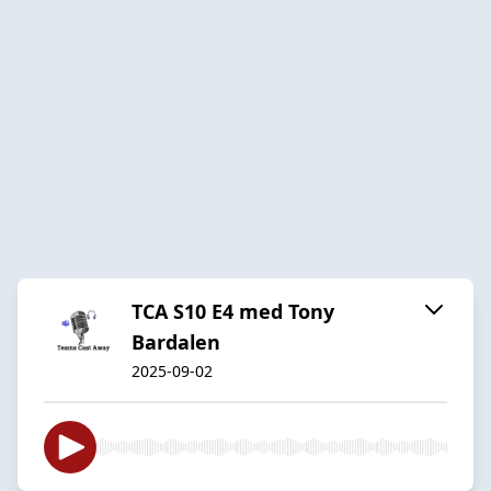
TCA S10 E4 med Tony
Bardalen
2025-09-02