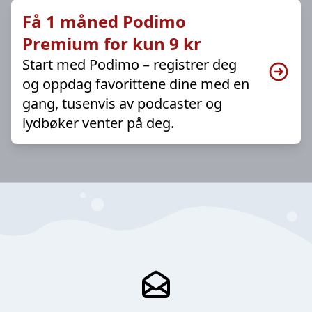
Få 1 måned Podimo
Premium for kun 9 kr
Start med Podimo – registrer deg
og oppdag favorittene dine med en
gang, tusenvis av podcaster og
lydbøker venter på deg.