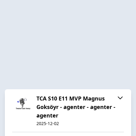
TCA S10 E11 MVP Magnus
Goksöyr - agenter - agenter -
agenter
2025-12-02