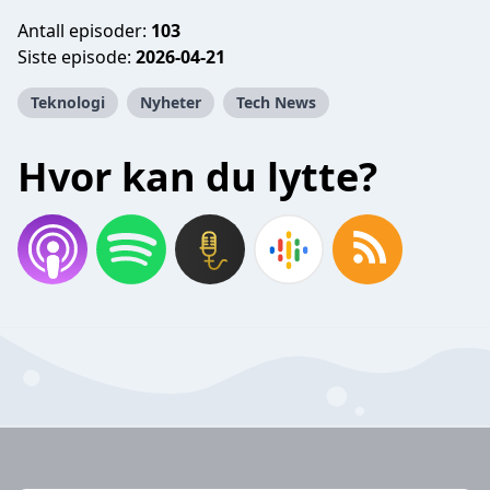
Antall episoder:
103
Siste episode:
2026-04-21
Teknologi
Nyheter
Tech News
Hvor kan du lytte?