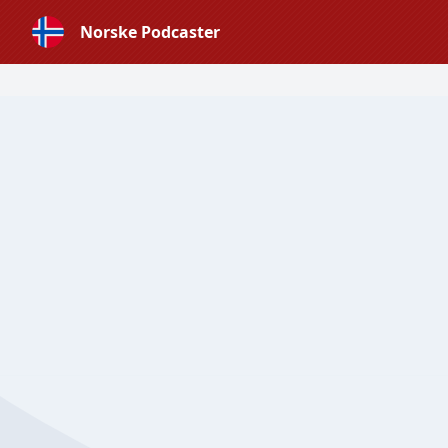
Norske Podcaster