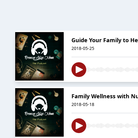
Guide Your Family to He
2018-05-25
Family Wellness with N
2018-05-18