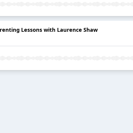
arenting Lessons with Laurence Shaw