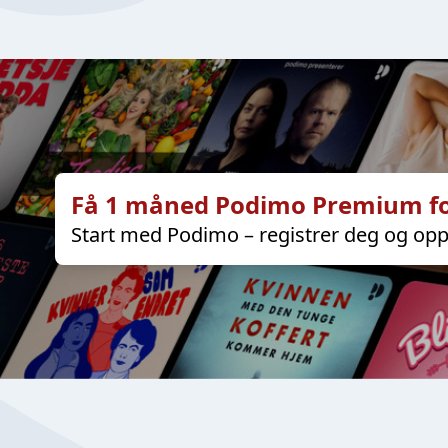
Få 1 måned Podimo Premium fo
Start med Podimo – registrer deg og opp