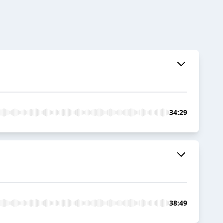
34:29
38:49