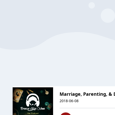
Marriage, Parenting, & 
2018-06-08