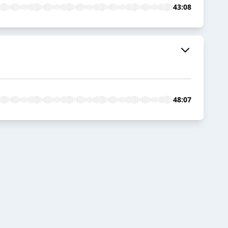
43:08
48:07