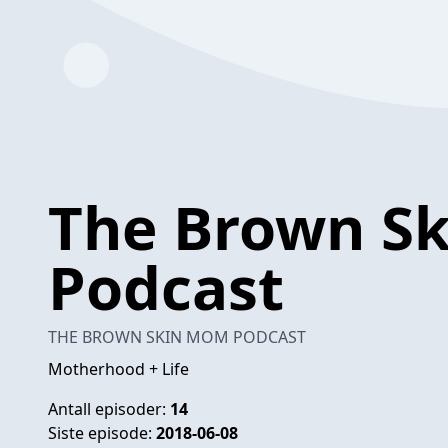
The Brown S
Podcast
THE BROWN SKIN MOM PODCAST
Motherhood + Life
Antall episoder:
14
Siste episode:
2018-06-08