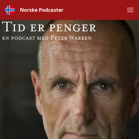
Norske Podcaster