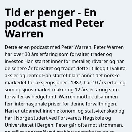
Tid er penger - En
podcast med Peter
Warren
Dette er en podcast med Peter Warren. Peter Warren
har over 30 års erfaring som forvalter, trader og
investor. Han startet innenfor metaller, råvarer og har
de senere år forvaltet og tradet dette i tillegg til valuta,
aksjer og renter. Han startet blant annet det norske
markedet for aksjeopsjoner i 1987, har 10 års erfaring
som opsjons-market maker og 12 års erfaring som
forvalter av hedgefond. Warren mottok tilsammen
fem internasjonale priser for denne forvaltningen.
Han er utdannet innen økonomi og statsvitenskap og
har i Norge studert ved Forsvarets Høgskole og
Universitetet i Bergen. Peter går ofte mot strømmen,