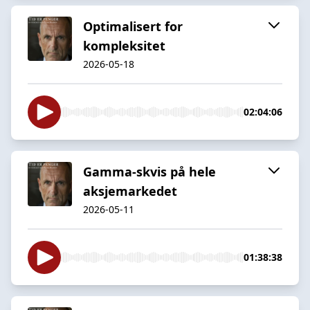
Optimalisert for
kompleksitet
2026-05-18
02:04:06
Gamma-skvis på hele
aksjemarkedet
2026-05-11
01:38:38