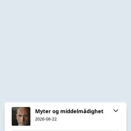
Myter og middelmådighet
2026-06-22