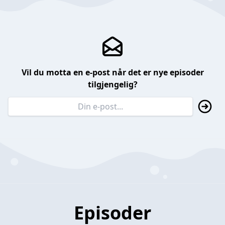
Vil du motta en e-post når det er nye episoder
tilgjengelig?
Episoder