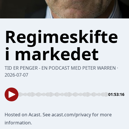
Regimeskifte
i markedet
TID ER PENGER - EN PODCAST MED PETER WARREN ·
2026-07-07
01:53:16
Hosted on Acast. See
acast.com/privacy
for more
information.