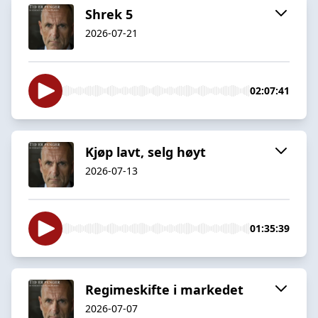
Shrek 5
2026-07-21
02:07:41
Kjøp lavt, selg høyt
2026-07-13
01:35:39
Regimeskifte i markedet
2026-07-07