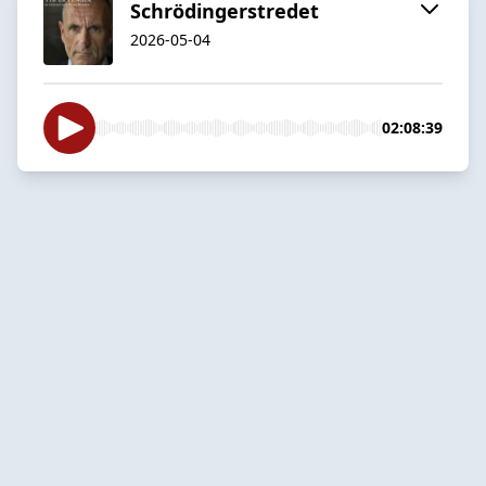
Schrödingerstredet
2026-05-04
02:08:39