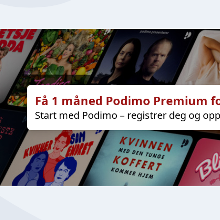
Få 1 måned Podimo Premium fo
Start med Podimo – registrer deg og opp