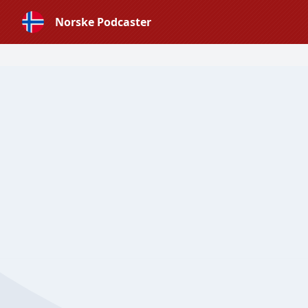
Norske Podcaster