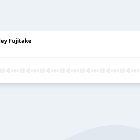
ley Fujitake