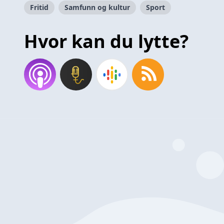
Fritid
Samfunn og kultur
Sport
Hvor kan du lytte?