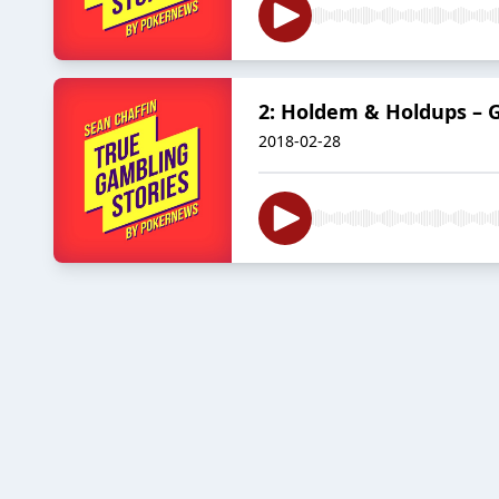
2: Holdem & Holdups – G
2018-02-28