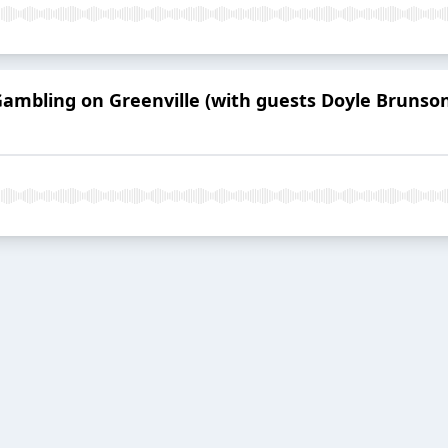
ambling on Greenville (with guests Doyle Brunson 