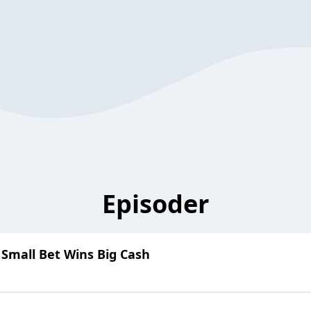
Episoder
 Small Bet Wins Big Cash