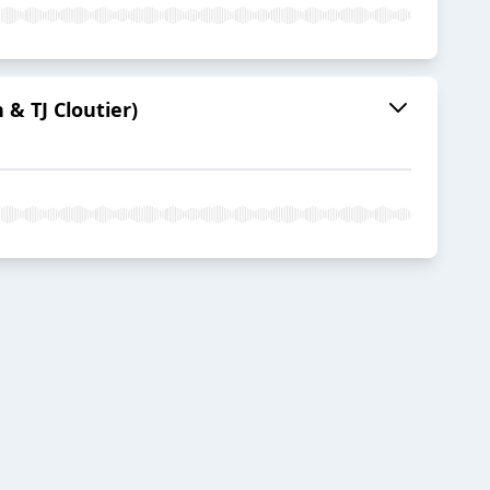
& TJ Cloutier)